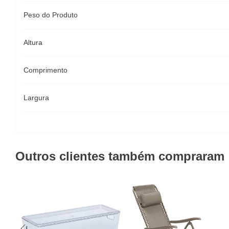
Peso do Produto
Altura
Comprimento
Largura
Outros clientes também compraram