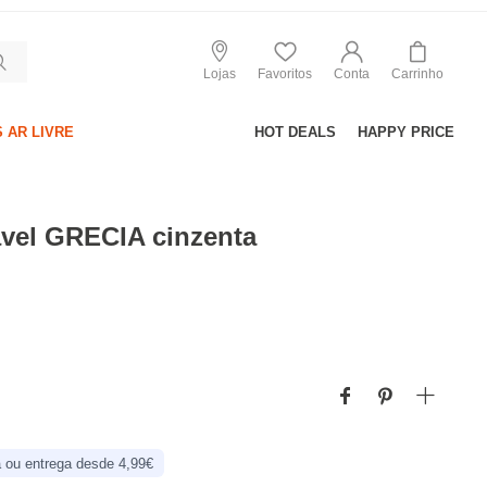
Lojas
Favoritos
Conta
Carrinho
 AR LIVRE
HOT DEALS
HAPPY PRICE
ável GRECIA cinzenta
 ou entrega desde 4,99€