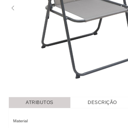
ATRIBUTOS
DESCRIÇÃO
Material