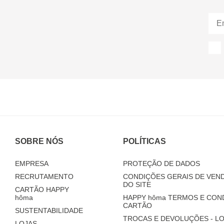
SOBRE NÓS
POLÍTICAS
EMPRESA
PROTEÇÃO DE DADOS
RECRUTAMENTO
CONDIÇÕES GERAIS DE VEND
DO SITE
CARTÃO HAPPY
hôma
HAPPY
hôma
TERMOS E CON
CARTÃO
SUSTENTABILIDADE
TROCAS E DEVOLUÇÕES - LO
LOJAS