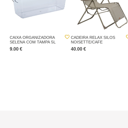
CAIXA ORGANIZADORA
CADEIRA RELAX SILOS
SELENA COM TAMPA 5L
NOISETTE/CAFE
9.00 €
40.00 €