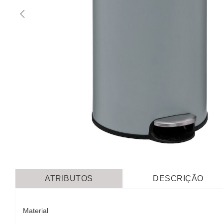
ATRIBUTOS
DESCRIÇÃO
Material