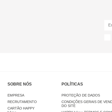
SOBRE NÓS
POLÍTICAS
EMPRESA
PROTEÇÃO DE DADOS
RECRUTAMENTO
CONDIÇÕES GERAIS DE VEND
DO SITE
CARTÃO HAPPY