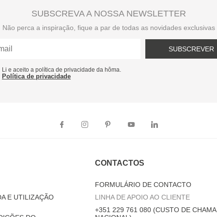
SUBSCREVA A NOSSA NEWSLETTER
Não perca a inspiração, fique a par de todas as novidades exclusivas
SUBSCREVER
Li e aceito a política de privacidade da hôma.
Política de privacidade
CONTACTOS
FORMULÁRIO DE CONTACTO
A E UTILIZAÇÃO
LINHA DE APOIO AO CLIENTE
+351 229 761 080 (CUSTO DE CHAMA