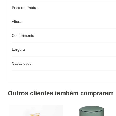
Peso do Produto
Altura
Comprimento
Largura
Capacidade
Outros clientes também compraram