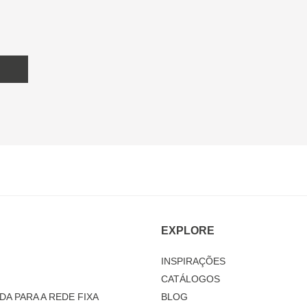
EXPLORE
INSPIRAÇÕES
CATÁLOGOS
DA PARA A REDE FIXA
BLOG