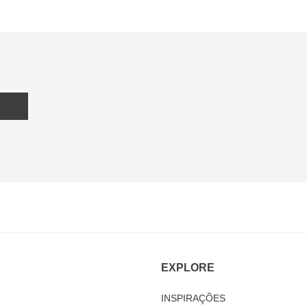
EXPLORE
INSPIRAÇÕES