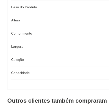
Peso do Produto
Altura
Comprimento
Largura
Coleção
Capacidade
Outros clientes também compraram