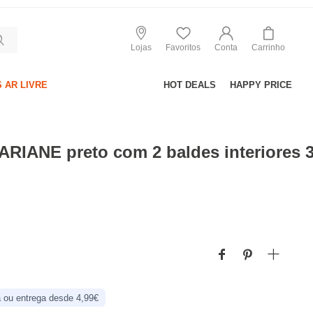
Lojas
Favoritos
Conta
Carrinho
 AR LIVRE
HOT DEALS
HAPPY PRICE
 ARIANE preto com 2 baldes interiores 3
 ou entrega desde 4,99€