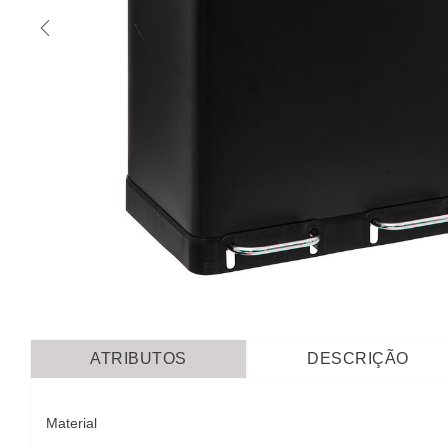
ATRIBUTOS
DESCRIÇÃO
Material