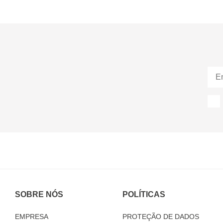
SOBRE NÓS
POLÍTICAS
EMPRESA
PROTEÇÃO DE DADOS