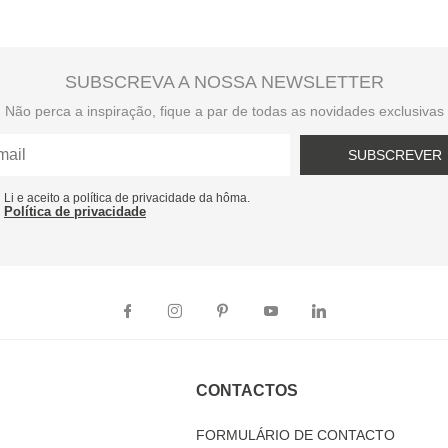
SUBSCREVA A NOSSA NEWSLETTER
Não perca a inspiração, fique a par de todas as novidades exclusivas
SUBSCREVER
Li e aceito a política de privacidade da hôma.
Política de privacidade
CONTACTOS
FORMULÁRIO DE CONTACTO