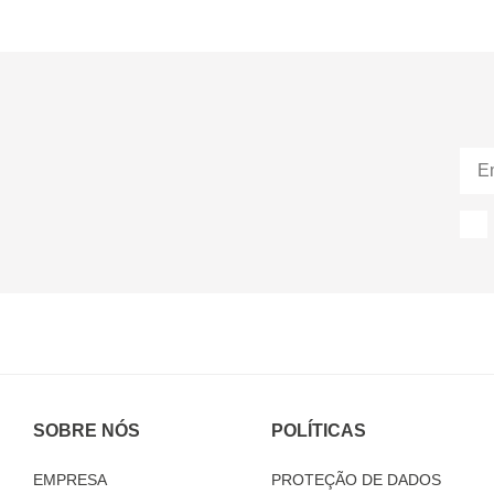
SOBRE NÓS
POLÍTICAS
EMPRESA
PROTEÇÃO DE DADOS