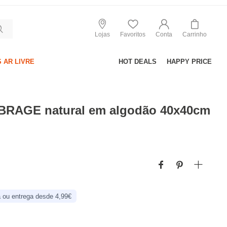
Lojas
Favoritos
Conta
Carrinho
 AR LIVRE
HOT DEALS
HAPPY PRICE
BRAGE natural em algodão 40x40cm
 ou entrega desde 4,99€