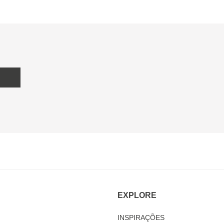
EXPLORE
INSPIRAÇÕES