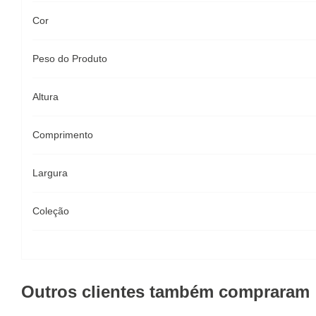
Cor
Peso do Produto
Altura
Comprimento
Largura
Coleção
Outros clientes também compraram