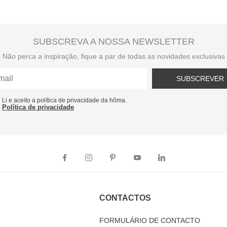
SUBSCREVA A NOSSA NEWSLETTER
Não perca a inspiração, fique a par de todas as novidades exclusivas
SUBSCREVER
Li e aceito a política de privacidade da hôma.
Política de privacidade
CONTACTOS
FORMULÁRIO DE CONTACTO