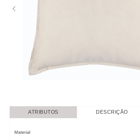
ATRIBUTOS
DESCRIÇÃO
Material