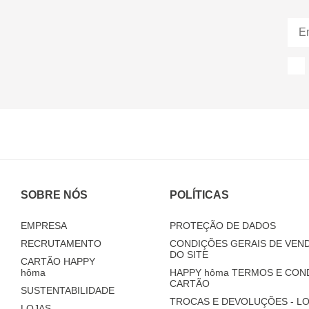
SOBRE NÓS
POLÍTICAS
EMPRESA
PROTEÇÃO DE DADOS
RECRUTAMENTO
CONDIÇÕES GERAIS DE VEND
DO SITE
CARTÃO HAPPY
hôma
HAPPY
hôma
TERMOS E CON
CARTÃO
SUSTENTABILIDADE
TROCAS E DEVOLUÇÕES - LO
LOJAS