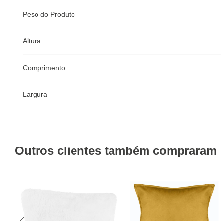
Peso do Produto
Altura
Comprimento
Largura
Outros clientes também compraram