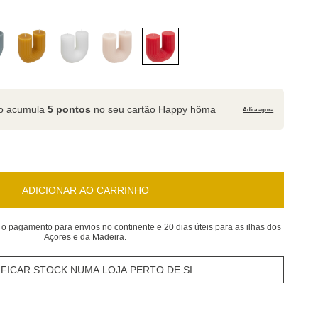
to acumula
5 pontos
no seu cartão Happy hôma
Adira agora
ADICIONAR AO CARRINHO
 o pagamento para envios no continente e 20 dias úteis para as ilhas dos
Açores e da Madeira.
IFICAR STOCK NUMA LOJA PERTO DE SI