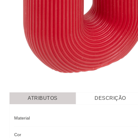
ATRIBUTOS
DESCRIÇÃO
Material
Cor