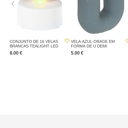
CONJUNTO DE 16 VELAS
VELA AZUL ORAGE EM
BRANCAS TEALIGHT LED
FORMA DE U DEMI
8.00 €
5.00 €