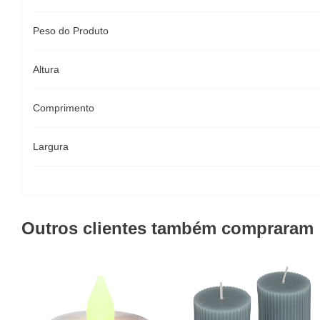
Peso do Produto
Altura
Comprimento
Largura
Outros clientes também compraram