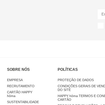
SOBRE NÓS
POLÍTICAS
EMPRESA
PROTEÇÃO DE DADOS
RECRUTAMENTO
CONDIÇÕES GERAIS DE VEND
DO SITE
CARTÃO HAPPY
hôma
HAPPY
hôma
TERMOS E CON
CARTÃO
SUSTENTABILIDADE