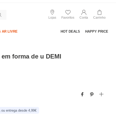
Lojas
Favoritos
Conta
Carrinho
 AR LIVRE
HOT DEALS
HAPPY PRICE
a em forma de u DEMI
 ou entrega desde 4,99€