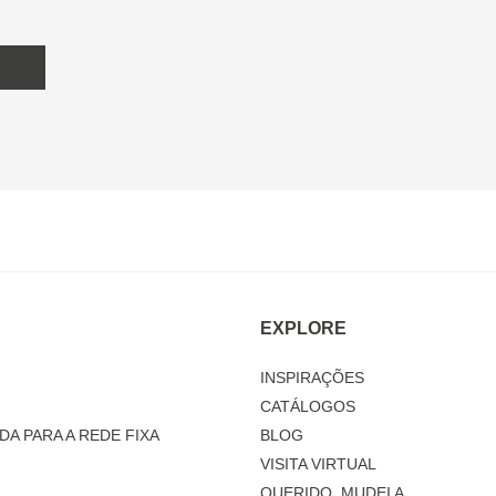
EXPLORE
INSPIRAÇÕES
CATÁLOGOS
DA PARA A REDE FIXA
BLOG
VISITA VIRTUAL
QUERIDO, MUDEI A