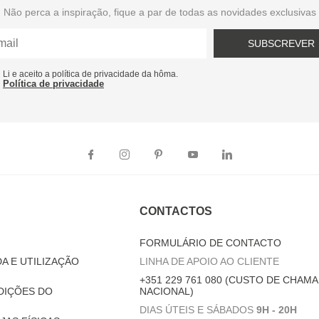
Não perca a inspiração, fique a par de todas as novidades exclusivas
SUBSCREVER
Li e aceito a política de privacidade da hôma.
Política de privacidade
CONTACTOS
FORMULÁRIO DE CONTACTO
A E UTILIZAÇÃO
LINHA DE APOIO AO CLIENTE
+351 229 761 080 (CUSTO DE CHAMA
DIÇÕES DO
NACIONAL)
DIAS ÚTEIS E SÁBADOS
9H - 20H