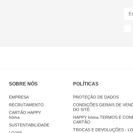
SOBRE NÓS
POLÍTICAS
EMPRESA
PROTEÇÃO DE DADOS
RECRUTAMENTO
CONDIÇÕES GERAIS DE VEND
DO SITE
CARTÃO HAPPY
hôma
HAPPY
hôma
TERMOS E CON
CARTÃO
SUSTENTABILIDADE
TROCAS E DEVOLUÇÕES - LO
LOJAS