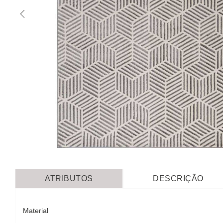
ATRIBUTOS
DESCRIÇÃO
Material