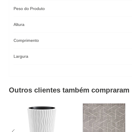
Peso do Produto
Altura
Comprimento
Largura
Outros clientes também compraram