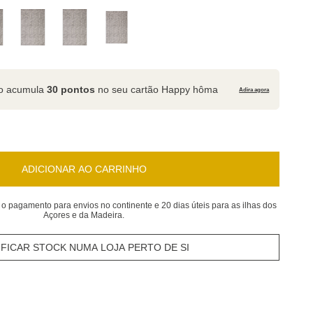
to acumula
30 pontos
no seu cartão Happy hôma
Adira agora
ADICIONAR AO CARRINHO
 o pagamento para envios no continente e 20 dias úteis para as ilhas dos
Açores e da Madeira.
IFICAR STOCK NUMA LOJA PERTO DE SI