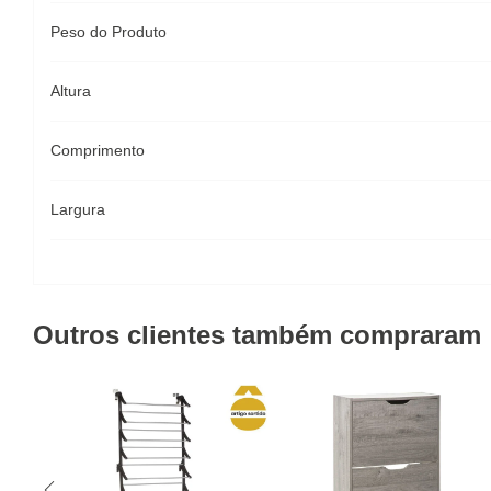
Peso do Produto
Altura
Comprimento
Largura
Outros clientes também compraram