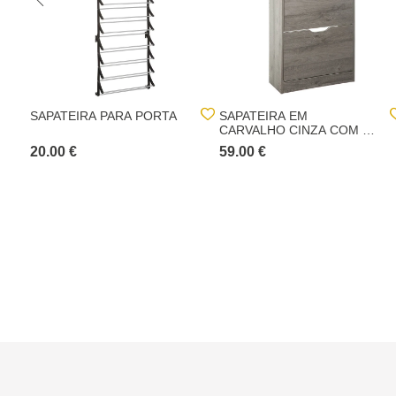
SAPATEIRA PARA PORTA
SAPATEIRA EM
CARVALHO CINZA COM 3
GAVETAS
20.00 €
59.00 €