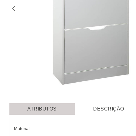
ATRIBUTOS
DESCRIÇÃO
Material