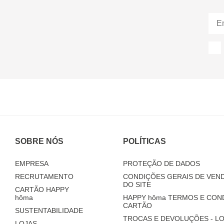
SOBRE NÓS
POLÍTICAS
EMPRESA
PROTEÇÃO DE DADOS
RECRUTAMENTO
CONDIÇÕES GERAIS DE VEND
DO SITE
CARTÃO HAPPY
hôma
HAPPY
hôma
TERMOS E CON
CARTÃO
SUSTENTABILIDADE
TROCAS E DEVOLUÇÕES - LO
LOJAS