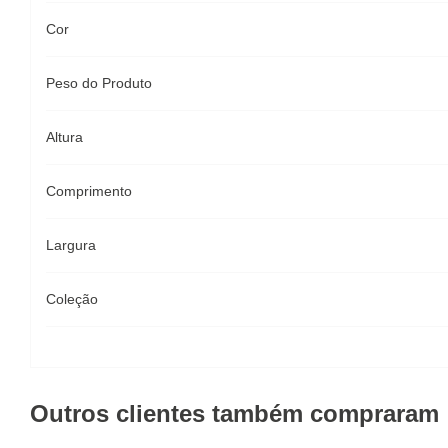
Cor
Peso do Produto
Altura
Comprimento
Largura
Coleção
Outros clientes também compraram