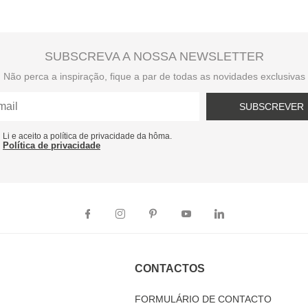
SUBSCREVA A NOSSA NEWSLETTER
Não perca a inspiração, fique a par de todas as novidades exclusivas
SUBSCREVER
Li e aceito a política de privacidade da hôma.
Política de privacidade
CONTACTOS
FORMULÁRIO DE CONTACTO