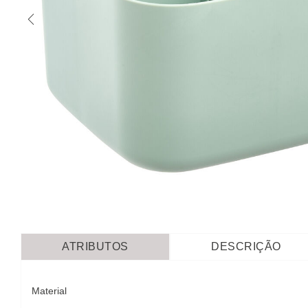
ATRIBUTOS
DESCRIÇÃO
Material