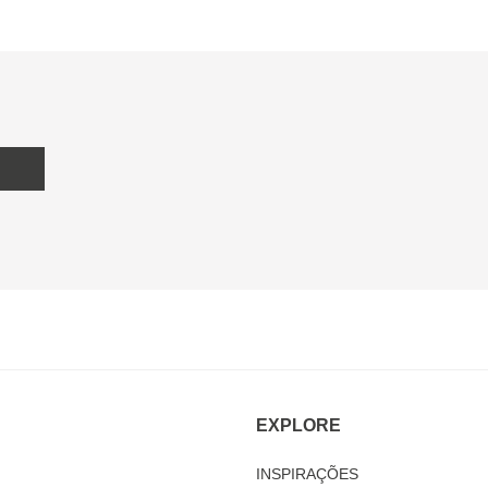
EXPLORE
INSPIRAÇÕES