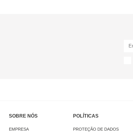
SOBRE NÓS
POLÍTICAS
EMPRESA
PROTEÇÃO DE DADOS