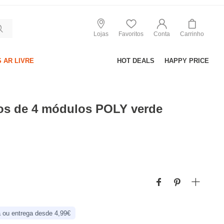
Lojas
Favoritos
Conta
Carrinho
 AR LIVRE
HOT DEALS
HAPPY PRICE
ios de 4 módulos POLY verde
 ou entrega desde 4,99€