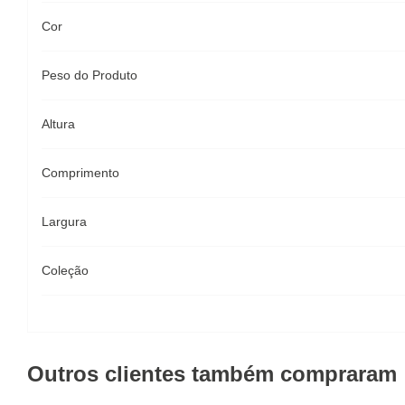
Cor
Peso do Produto
Altura
Comprimento
Largura
Coleção
Outros clientes também compraram