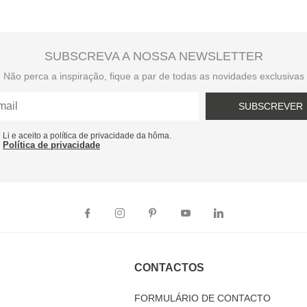
SUBSCREVA A NOSSA NEWSLETTER
Não perca a inspiração, fique a par de todas as novidades exclusivas
SUBSCREVER
Li e aceito a política de privacidade da hôma.
Política de privacidade
CONTACTOS
FORMULÁRIO DE CONTACTO