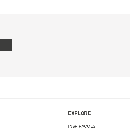
EXPLORE
INSPIRAÇÕES