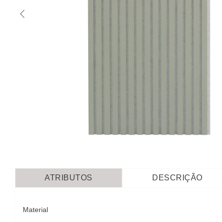
ATRIBUTOS
DESCRIÇÃO
Material