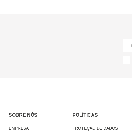
SOBRE NÓS
POLÍTICAS
EMPRESA
PROTEÇÃO DE DADOS