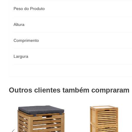
Peso do Produto
Altura
Comprimento
Largura
Outros clientes também compraram