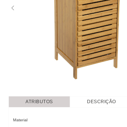
ATRIBUTOS
DESCRIÇÃO
Material