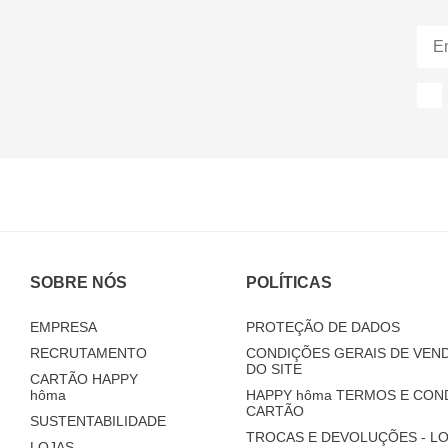
SOBRE NÓS
POLÍTICAS
EMPRESA
PROTEÇÃO DE DADOS
RECRUTAMENTO
CONDIÇÕES GERAIS DE VEND
DO SITE
CARTÃO HAPPY
hôma
HAPPY
hôma
TERMOS E CON
CARTÃO
SUSTENTABILIDADE
TROCAS E DEVOLUÇÕES - LO
LOJAS