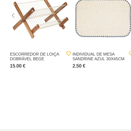
ESCORREDOR DE LOIÇA
INDIVIDUAL DE MESA
DOBRÁVEL BEGE
SANDRINE AZUL 30X45CM
15.00 €
2.50 €