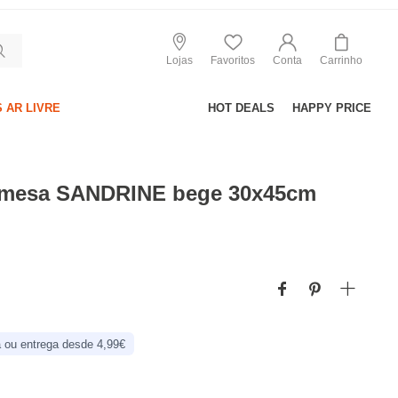
Lojas
Favoritos
Conta
Carrinho
 AR LIVRE
HOT DEALS
HAPPY PRICE
e mesa SANDRINE bege 30x45cm
 ou entrega desde 4,99€