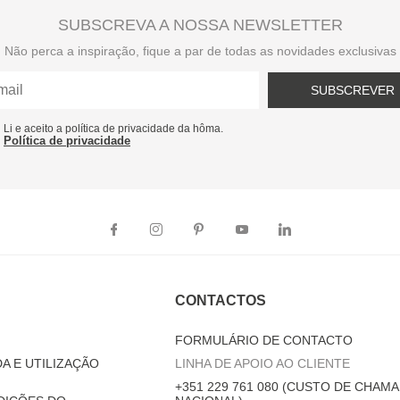
SUBSCREVA A NOSSA NEWSLETTER
Não perca a inspiração, fique a par de todas as novidades exclusivas
SUBSCREVER
Li e aceito a política de privacidade da hôma.
Política de privacidade
CONTACTOS
FORMULÁRIO DE CONTACTO
A E UTILIZAÇÃO
LINHA DE APOIO AO CLIENTE
+351 229 761 080 (CUSTO DE CHAMA