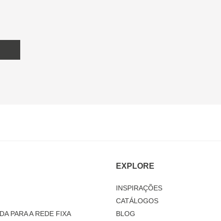
EXPLORE
INSPIRAÇÕES
CATÁLOGOS
DA PARA A REDE FIXA
BLOG