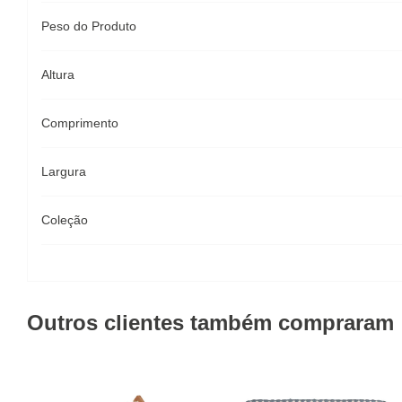
Peso do Produto
Altura
Comprimento
Largura
Coleção
Outros clientes também compraram