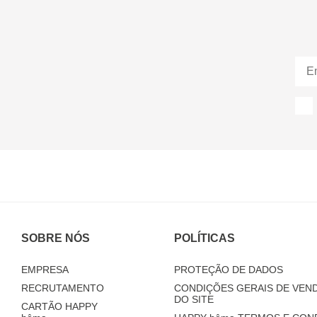
SOBRE NÓS
POLÍTICAS
EMPRESA
PROTEÇÃO DE DADOS
RECRUTAMENTO
CONDIÇÕES GERAIS DE VEND
DO SITE
CARTÃO HAPPY