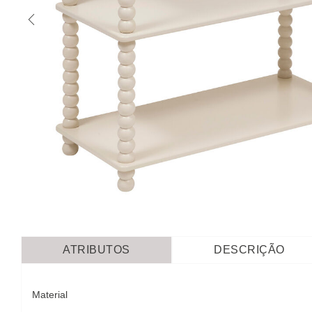
ATRIBUTOS
DESCRIÇÃO
Material