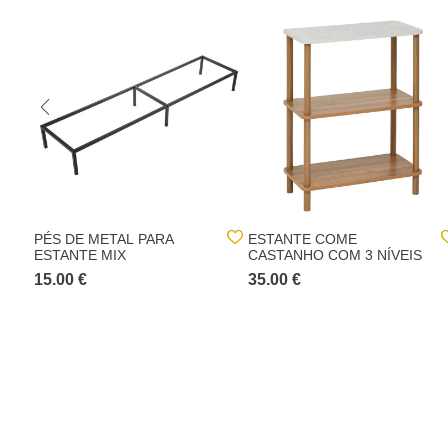
PÉS DE METAL PARA
ESTANTE COME
ESTANTE MIX
CASTANHO COM 3 NÍVEIS
15.00 €
35.00 €