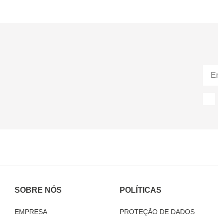
SOBRE NÓS
POLÍTICAS
EMPRESA
PROTEÇÃO DE DADOS