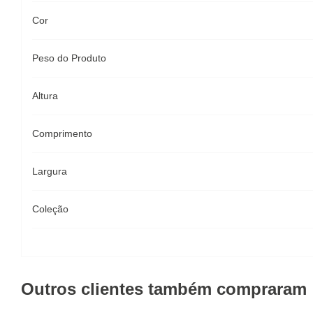
Cor
Peso do Produto
Altura
Comprimento
Largura
Coleção
Outros clientes também compraram