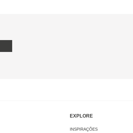
EXPLORE
INSPIRAÇÕES