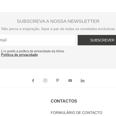
SUBSCREVA A NOSSA NEWSLETTER
Não perca a inspiração, fique a par de todas as novidades exclusivas
SUBSCREVER
Li e aceito a política de privacidade da hôma.
Política de privacidade
CONTACTOS
FORMULÁRIO DE CONTACTO