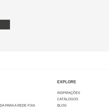
EXPLORE
INSPIRAÇÕES
CATÁLOGOS
DA PARA A REDE FIXA
BLOG