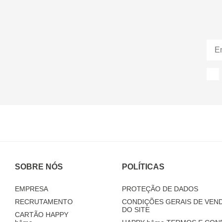
SOBRE NÓS
POLÍTICAS
EMPRESA
PROTEÇÃO DE DADOS
RECRUTAMENTO
CONDIÇÕES GERAIS DE VEND
DO SITE
CARTÃO HAPPY