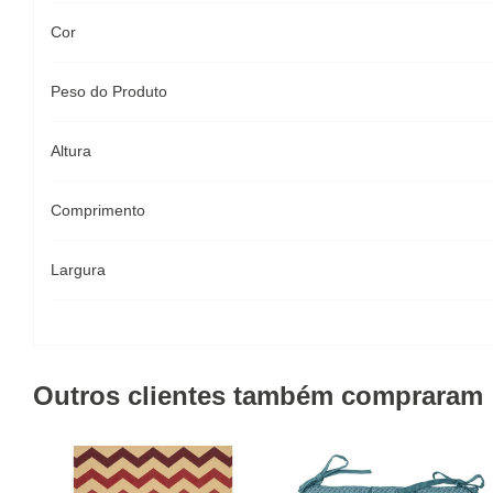
Cor
Peso do Produto
Altura
Comprimento
Largura
Outros clientes também compraram