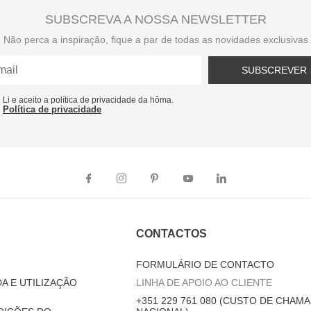
SUBSCREVA A NOSSA NEWSLETTER
Não perca a inspiração, fique a par de todas as novidades exclusivas
SUBSCREVER
Li e aceito a política de privacidade da hôma.
Política de privacidade
CONTACTOS
FORMULÁRIO DE CONTACTO
A E UTILIZAÇÃO
LINHA DE APOIO AO CLIENTE
+351 229 761 080 (CUSTO DE CHAMA