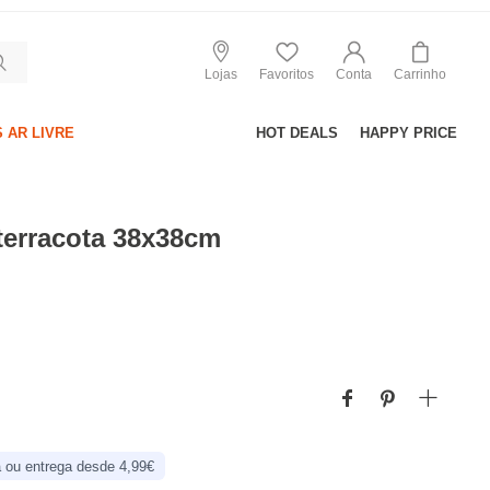
Lojas
Favoritos
Conta
Carrinho
 AR LIVRE
HOT DEALS
HAPPY PRICE
erracota 38x38cm
 ou entrega desde 4,99€