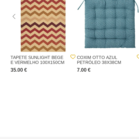
TAPETE SUNLIGHT BEGE
COXIM OTTO AZUL
E VERMELHO 100X150CM
PETRÓLEO 38X38CM
35.00 €
7.00 €