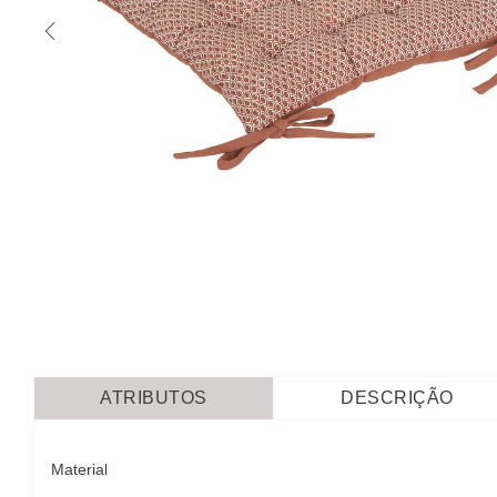
ATRIBUTOS
DESCRIÇÃO
Material