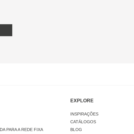
EXPLORE
INSPIRAÇÕES
CATÁLOGOS
DA PARA A REDE FIXA
BLOG