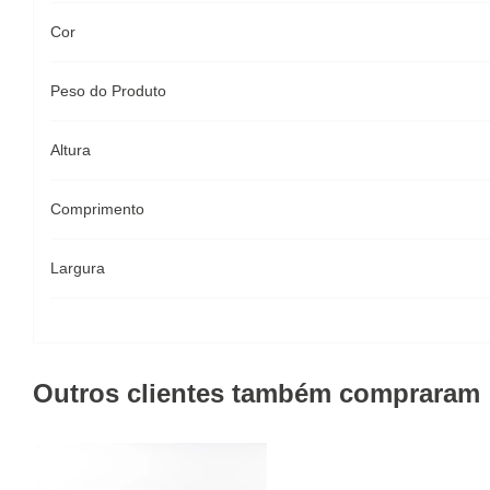
Cor
Peso do Produto
Altura
Comprimento
Largura
Outros clientes também compraram