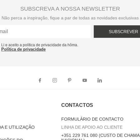
SUBSCREVA A NOSSA NEWSLETTER
Não perca a inspiração, fique a par de todas as novidades exclusivas
SUBSCREVER
Li e aceito a política de privacidade da hôma.
Política de privacidade
CONTACTOS
FORMULÁRIO DE CONTACTO
A E UTILIZAÇÃO
LINHA DE APOIO AO CLIENTE
+351 229 761 080 (CUSTO DE CHAMA