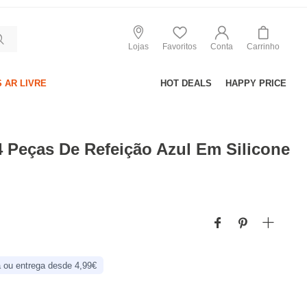
Lojas
Favoritos
Conta
Carrinho
 AR LIVRE
HOT DEALS
HAPPY PRICE
 Peças De Refeição Azul Em Silicone
 ou entrega desde 4,99€