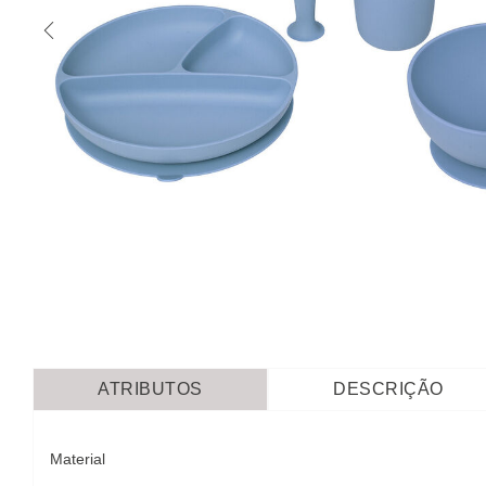
ATRIBUTOS
DESCRIÇÃO
Material