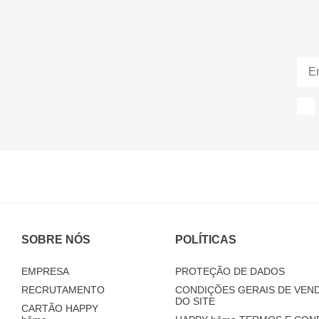
SOBRE NÓS
POLÍTICAS
EMPRESA
PROTEÇÃO DE DADOS
RECRUTAMENTO
CONDIÇÕES GERAIS DE VEND
DO SITE
CARTÃO HAPPY