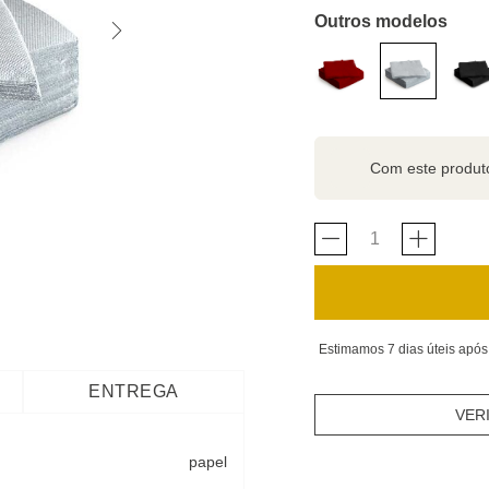
Outros modelos
Com este produ
Estimamos 7 dias úteis após
ENTREGA
VER
papel