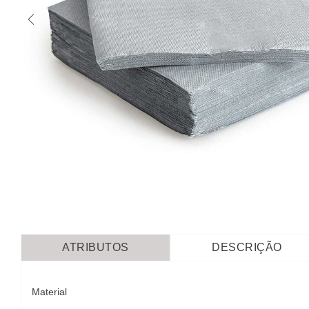
ATRIBUTOS
DESCRIÇÃO
Material