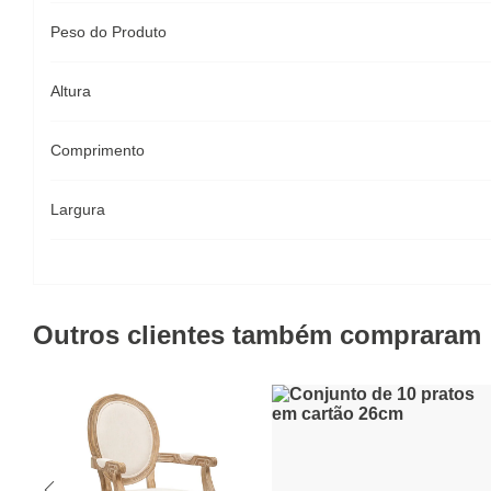
Peso do Produto
Altura
Comprimento
Largura
Outros clientes também compraram