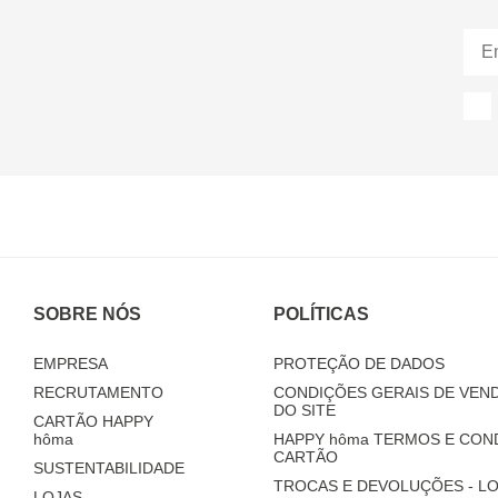
SOBRE NÓS
POLÍTICAS
EMPRESA
PROTEÇÃO DE DADOS
RECRUTAMENTO
CONDIÇÕES GERAIS DE VEND
DO SITE
CARTÃO HAPPY
hôma
HAPPY
hôma
TERMOS E CON
CARTÃO
SUSTENTABILIDADE
TROCAS E DEVOLUÇÕES - LO
LOJAS