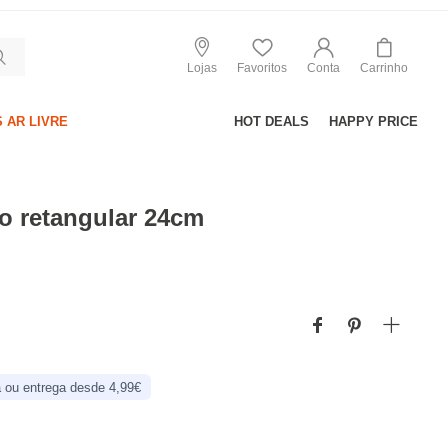
Lojas
Favoritos
Conta
Carrinho
 AR LIVRE
HOT DEALS
HAPPY PRICE
o retangular 24cm
 ou entrega desde 4,99€