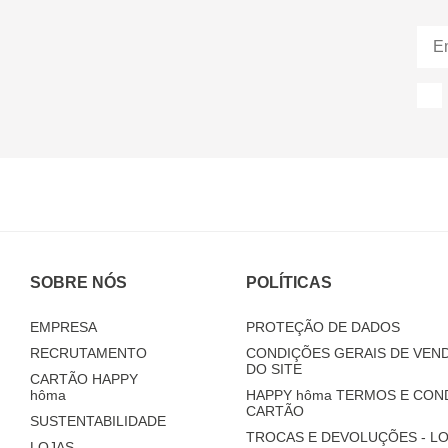
SOBRE NÓS
POLÍTICAS
EMPRESA
PROTEÇÃO DE DADOS
RECRUTAMENTO
CONDIÇÕES GERAIS DE VEND
DO SITE
CARTÃO HAPPY
hôma
HAPPY
hôma
TERMOS E CON
CARTÃO
SUSTENTABILIDADE
TROCAS E DEVOLUÇÕES - LO
LOJAS