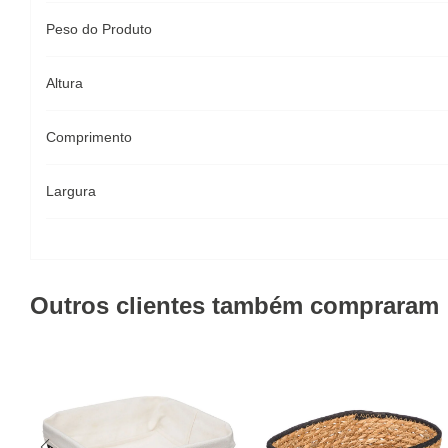
Peso do Produto
Altura
Comprimento
Largura
Outros clientes também compraram