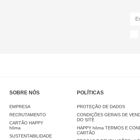
SOBRE NÓS
POLÍTICAS
EMPRESA
PROTEÇÃO DE DADOS
RECRUTAMENTO
CONDIÇÕES GERAIS DE VEND
DO SITE
CARTÃO HAPPY
hôma
HAPPY
hôma
TERMOS E CON
CARTÃO
SUSTENTABILIDADE