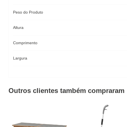
Peso do Produto
Altura
Comprimento
Largura
Outros clientes também compraram