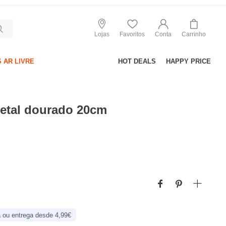
Lojas
Favoritos
Conta
Carrinho
 AR LIVRE
HOT DEALS
HAPPY PRICE
metal dourado 20cm
 ou entrega desde 4,99€