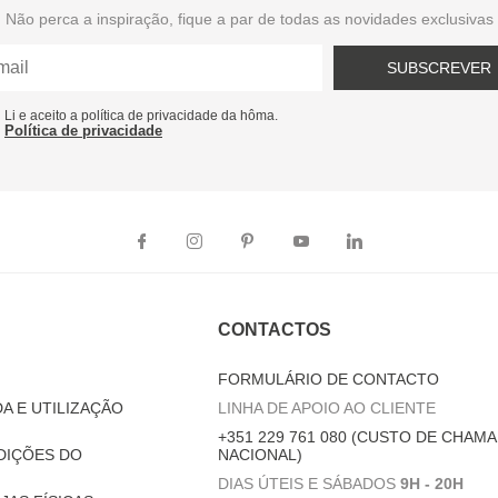
Não perca a inspiração, fique a par de todas as novidades exclusivas
SUBSCREVER
Li e aceito a política de privacidade da hôma.
Política de privacidade
CONTACTOS
FORMULÁRIO DE CONTACTO
A E UTILIZAÇÃO
LINHA DE APOIO AO CLIENTE
+351 229 761 080 (CUSTO DE CHAMA
DIÇÕES DO
NACIONAL)
DIAS ÚTEIS E SÁBADOS
9H - 20H