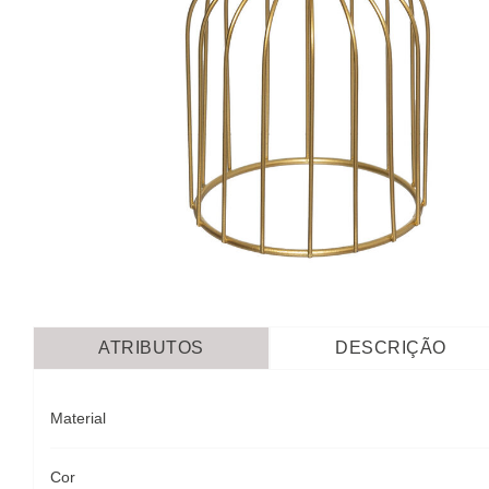
ATRIBUTOS
DESCRIÇÃO
Material
Cor