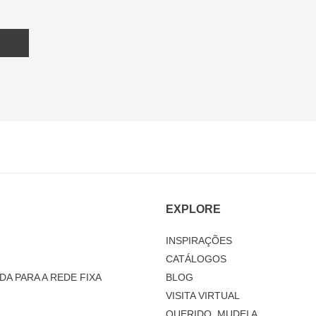
EXPLORE
INSPIRAÇÕES
CATÁLOGOS
DA PARA A REDE FIXA
BLOG
VISITA VIRTUAL
QUERIDO, MUDEI A