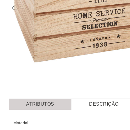
ATRIBUTOS
DESCRIÇÃO
Material