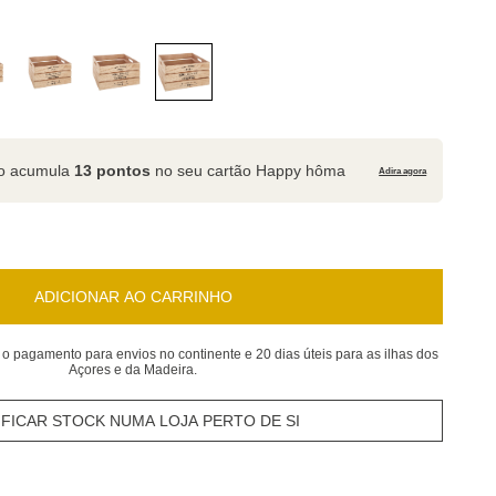
to acumula
13 pontos
no seu cartão Happy hôma
Adira agora
ADICIONAR AO CARRINHO
 o pagamento para envios no continente e 20 dias úteis para as ilhas dos
Açores e da Madeira.
IFICAR STOCK NUMA LOJA PERTO DE SI