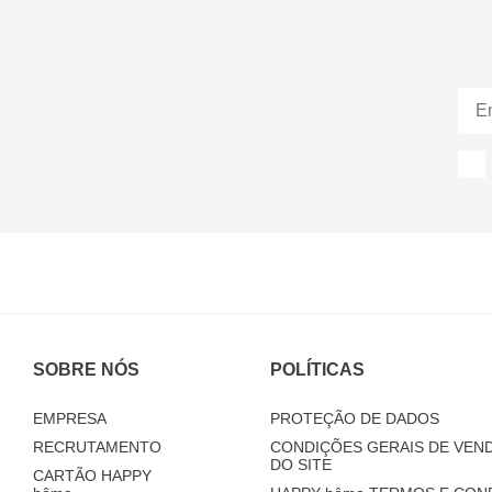
SOBRE NÓS
POLÍTICAS
EMPRESA
PROTEÇÃO DE DADOS
RECRUTAMENTO
CONDIÇÕES GERAIS DE VEND
DO SITE
CARTÃO HAPPY