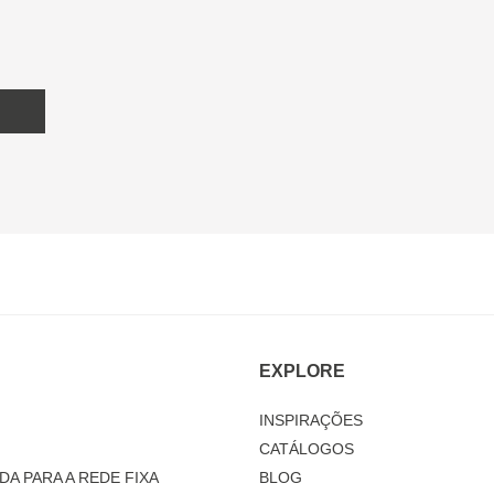
EXPLORE
INSPIRAÇÕES
CATÁLOGOS
DA PARA A REDE FIXA
BLOG