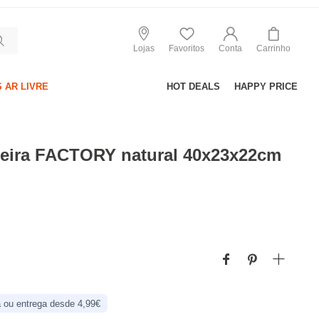
Lojas
Favoritos
Conta
Carrinho
 AR LIVRE
HOT DEALS
HAPPY PRICE
eira FACTORY natural 40x23x22cm
 ou entrega desde 4,99€