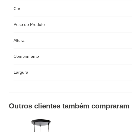
Cor
Peso do Produto
Altura
Comprimento
Largura
Outros clientes também compraram