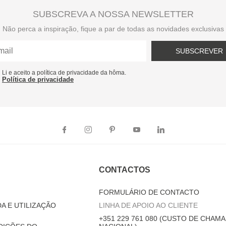
SUBSCREVA A NOSSA NEWSLETTER
Não perca a inspiração, fique a par de todas as novidades exclusivas
SUBSCREVER
Li e aceito a política de privacidade da hôma.
Política de privacidade
CONTACTOS
FORMULÁRIO DE CONTACTO
A E UTILIZAÇÃO
LINHA DE APOIO AO CLIENTE
+351 229 761 080 (CUSTO DE CHAMA