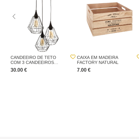
CANDEEIRO DE TETO
CAIXA EM MADEIRA
COM 3 CANDEEIROS
FACTORY NATURAL
METAL
30.00 €
7.00 €