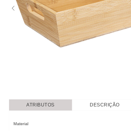
ATRIBUTOS
DESCRIÇÃO
Material