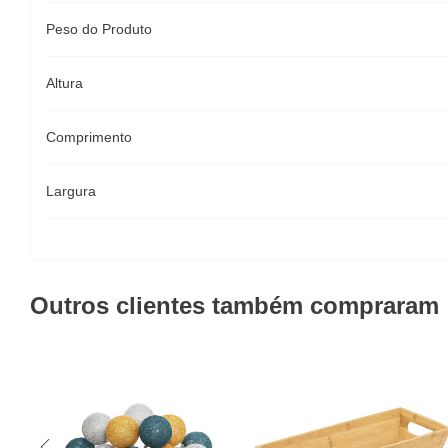
Peso do Produto
Altura
Comprimento
Largura
Outros clientes também compraram