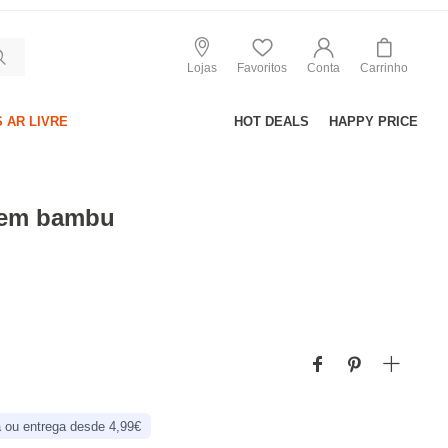
Lojas
Favoritos
Conta
Carrinho
 AR LIVRE
HOT DEALS
HAPPY PRICE
 em bambu
 ou entrega desde 4,99€