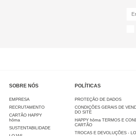
SOBRE NÓS
POLÍTICAS
EMPRESA
PROTEÇÃO DE DADOS
RECRUTAMENTO
CONDIÇÕES GERAIS DE VEND
DO SITE
CARTÃO HAPPY
hôma
HAPPY
hôma
TERMOS E CON
CARTÃO
SUSTENTABILIDADE
TROCAS E DEVOLUÇÕES - LO
LOJAS