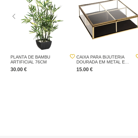
PLANTA DE BAMBU
CAIXA PARA BIJUTERIA
ARTIFICIAL 76CM
DOURADA EM METAL E
VIDRO
30.00 €
15.00 €