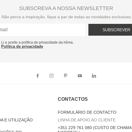
SUBSCREVA A NOSSA NEWSLETTER
Não perca a inspiração, fique a par de todas as novidades exclusivas
SUBSCREVER
Li e aceito a política de privacidade da hôma.
Política de privacidade
CONTACTOS
FORMULÁRIO DE CONTACTO
A E UTILIZAÇÃO
LINHA DE APOIO AO CLIENTE
+351 229 761 080 (CUSTO DE CHAMA