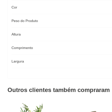
Cor
Peso do Produto
Altura
Comprimento
Largura
Outros clientes também compraram