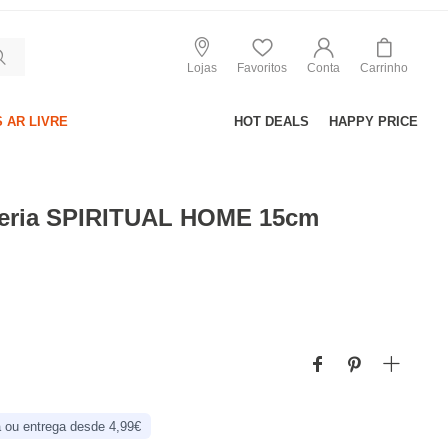
Lojas
Favoritos
Conta
Carrinho
 AR LIVRE
HOT DEALS
HAPPY PRICE
uteria SPIRITUAL HOME 15cm
 ou entrega desde 4,99€