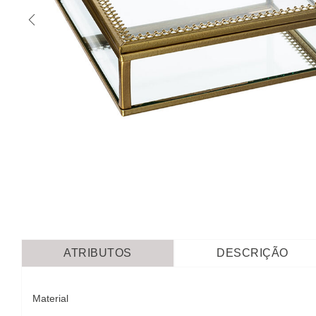
ATRIBUTOS
DESCRIÇÃO
Material