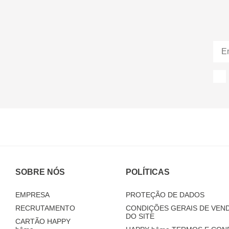
SOBRE NÓS
POLÍTICAS
EMPRESA
PROTEÇÃO DE DADOS
RECRUTAMENTO
CONDIÇÕES GERAIS DE VEND
DO SITE
CARTÃO HAPPY