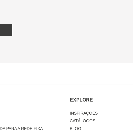
EXPLORE
INSPIRAÇÕES
CATÁLOGOS
DA PARA A REDE FIXA
BLOG