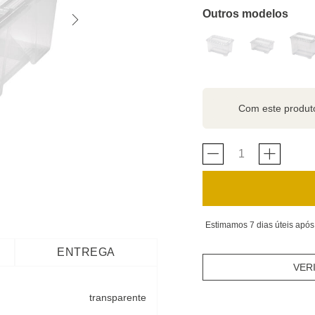
Outros modelos
Com este produ
Estimamos 7 dias úteis após
ENTREGA
VER
transparente