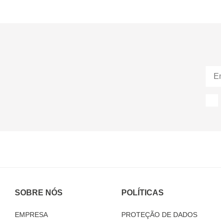
SOBRE NÓS
POLÍTICAS
EMPRESA
PROTEÇÃO DE DADOS