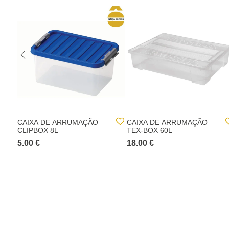
CAIXA DE ARRUMAÇÃO
CAIXA DE ARRUMAÇÃO
CLIPBOX 8L
TEX-BOX 60L
5.00 €
18.00 €