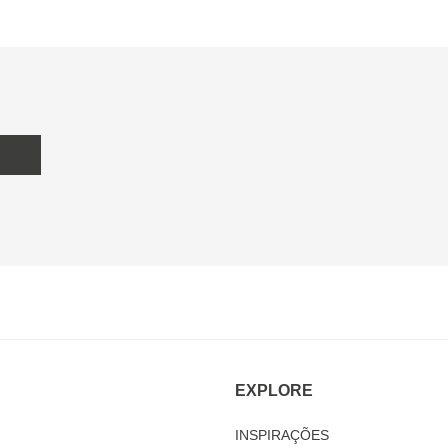
EXPLORE
INSPIRAÇÕES