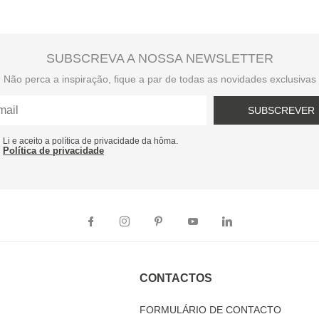
SUBSCREVA A NOSSA NEWSLETTER
Não perca a inspiração, fique a par de todas as novidades exclusivas
SUBSCREVER
Li e aceito a política de privacidade da hôma.
Política de privacidade
CONTACTOS
FORMULÁRIO DE CONTACTO