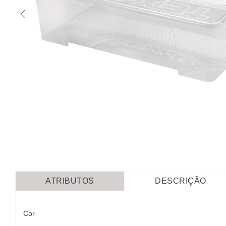
ATRIBUTOS
DESCRIÇÃO
Cor