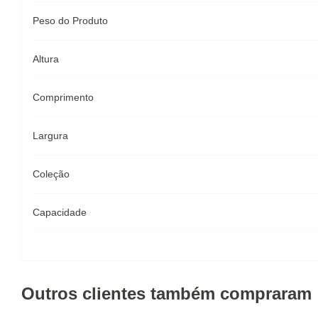
Peso do Produto
Altura
Comprimento
Largura
Coleção
Capacidade
Outros clientes também compraram