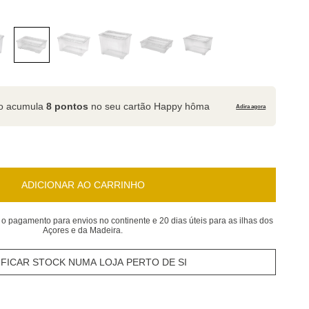
to acumula
8 pontos
no seu cartão Happy hôma
Adira agora
ADICIONAR AO CARRINHO
 o pagamento para envios no continente e 20 dias úteis para as ilhas dos
Açores e da Madeira.
IFICAR STOCK NUMA LOJA PERTO DE SI