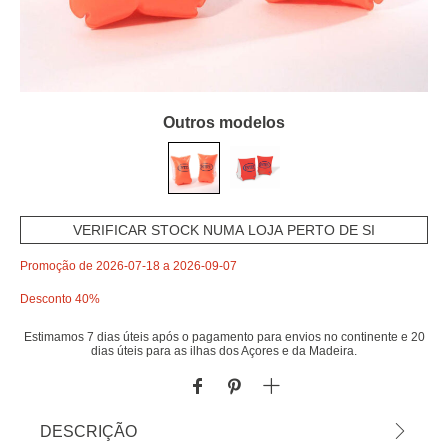
Outros modelos
VERIFICAR STOCK NUMA LOJA PERTO DE SI
Promoção de 2026-07-18 a 2026-09-07
Desconto 40%
Estimamos 7 dias úteis após o pagamento para envios no continente e 20
dias úteis para as ilhas dos Açores e da Madeira.
DESCRIÇÃO