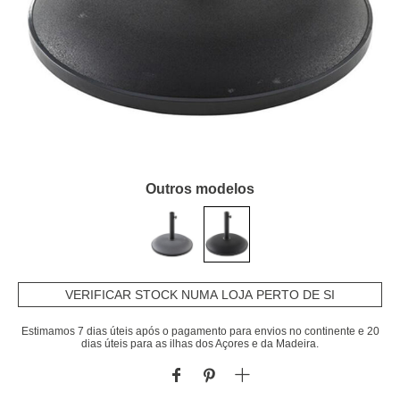
Outros modelos
VERIFICAR STOCK NUMA LOJA PERTO DE SI
Estimamos 7 dias úteis após o pagamento para envios no continente e 20
dias úteis para as ilhas dos Açores e da Madeira.