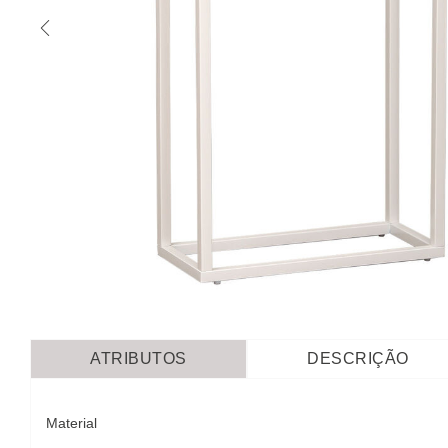
ATRIBUTOS
DESCRIÇÃO
Material