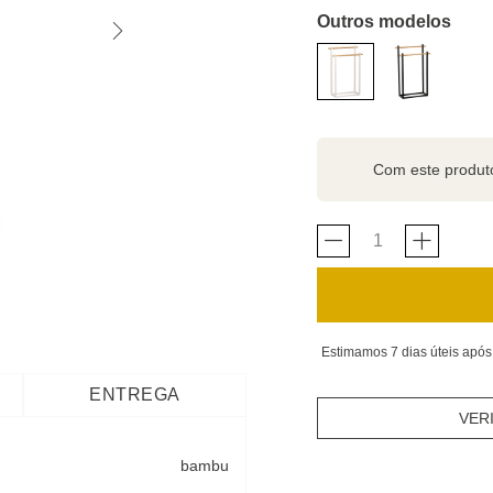
Outros modelos
Com este produ
Estimamos 7 dias úteis após
ENTREGA
VER
bambu