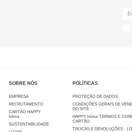
SOBRE NÓS
POLÍTICAS
EMPRESA
PROTEÇÃO DE DADOS
RECRUTAMENTO
CONDIÇÕES GERAIS DE VEND
DO SITE
CARTÃO HAPPY
hôma
HAPPY
hôma
TERMOS E CON
CARTÃO
SUSTENTABILIDADE
TROCAS E DEVOLUÇÕES - LO
LOJAS