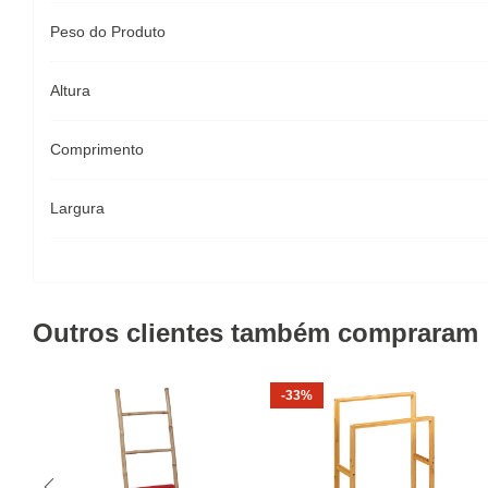
Peso do Produto
Altura
Comprimento
Largura
Outros clientes também compraram
-33%