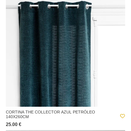
CORTINA THE COLLECTOR AZUL PETRÓLEO
140X260CM
25.00 €