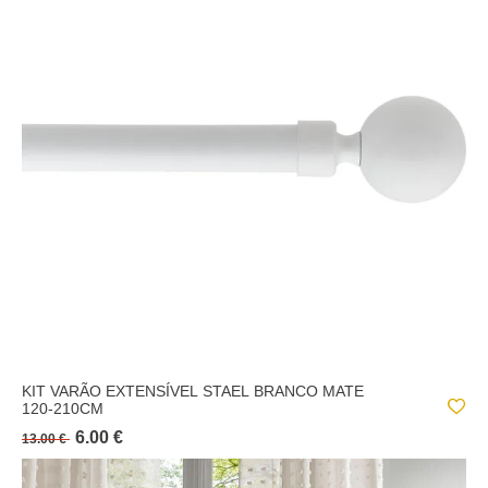
KIT VARÃO EXTENSÍVEL STAEL BRANCO MATE
120-210CM
6.00 €
13.00 €