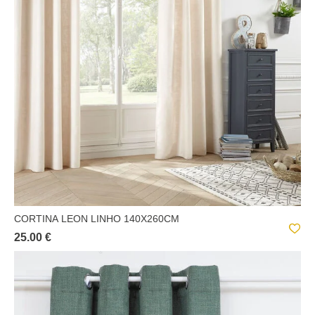
CORTINA LEON LINHO 140X260CM
25.00 €