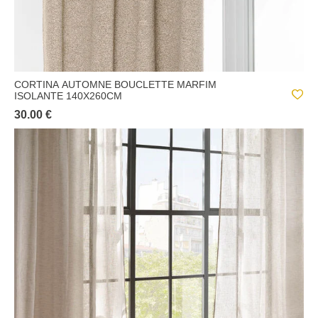
CORTINA AUTOMNE BOUCLETTE MARFIM
ISOLANTE 140X260CM
30.00 €