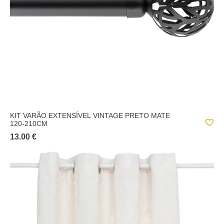
KIT VARÃO EXTENSÍVEL VINTAGE PRETO MATE
120-210CM
13.00 €