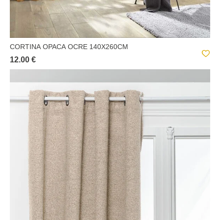
CORTINA OPACA OCRE 140X260CM
12.00 €