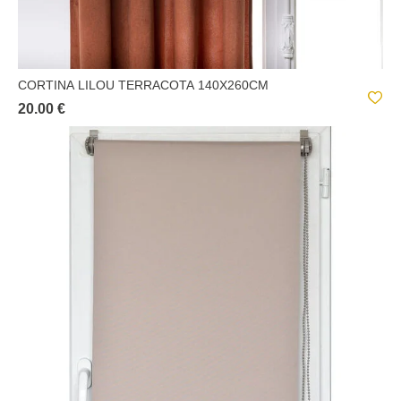
CORTINA LILOU TERRACOTA 140X260CM
20.00 €