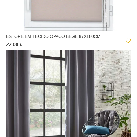
ESTORE EM TECIDO OPACO BEGE 87X180CM
22.00 €