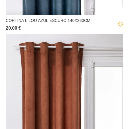
CORTINA LILOU AZUL ESCURO 140X260CM
20.00 €