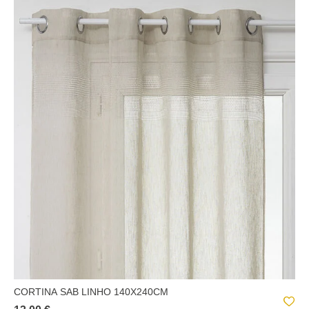
CORTINA SAB LINHO 140X240CM