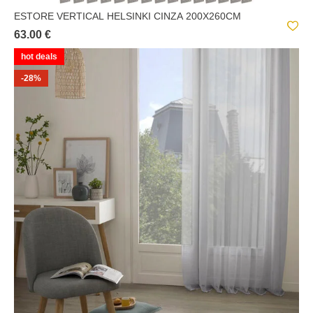
ESTORE VERTICAL HELSINKI CINZA 200X260CM
63.00 €
hot deals
-28%