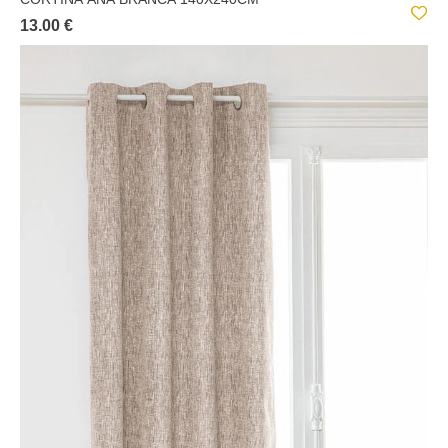
13.00 €