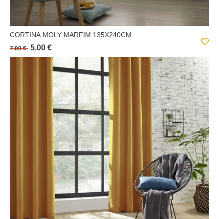
CORTINA MOLY MARFIM 135X240CM
5.00 €
7.00 €