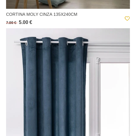
CORTINA MOLY CINZA 135X240CM
5.00 €
7.00 €