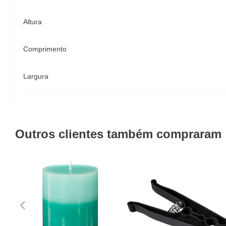
Altura
Comprimento
Largura
Outros clientes também compraram