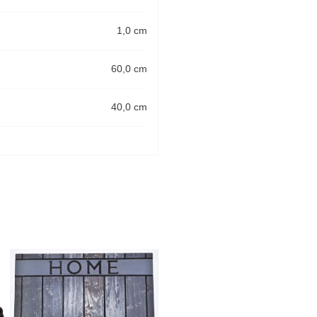
1,0 cm
60,0 cm
40,0 cm