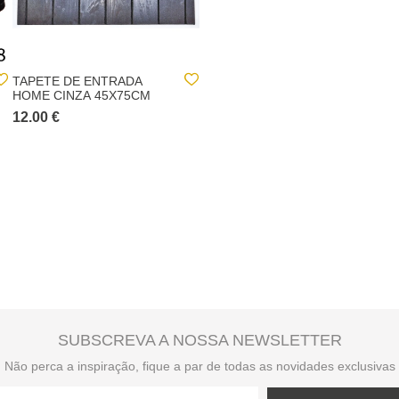
TAPETE DE ENTRADA
TAPETE DE ENTRADA
HOME CINZA 45X75CM
PRETO DECORAÇÃO PÉS
12.00 €
5.50 €
SUBSCREVA A NOSSA NEWSLETTER
Não perca a inspiração, fique a par de todas as novidades exclusivas