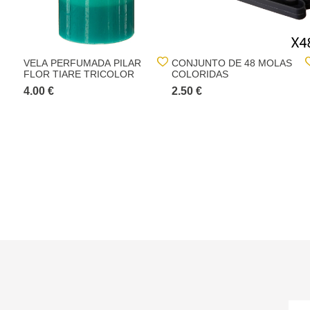
VELA PERFUMADA PILAR
CONJUNTO DE 48 MOLAS
FLOR TIARE TRICOLOR
COLORIDAS
4.00 €
2.50 €