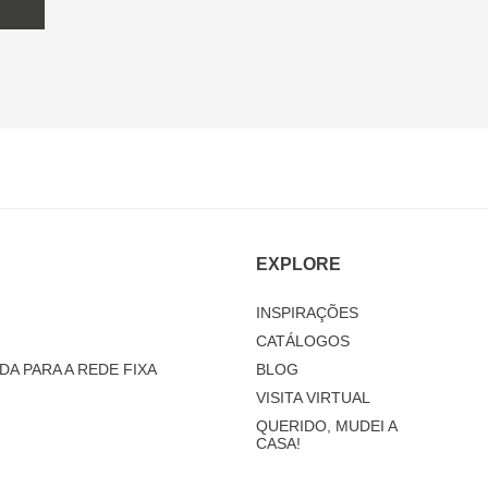
EXPLORE
INSPIRAÇÕES
CATÁLOGOS
DA PARA A REDE FIXA
BLOG
VISITA VIRTUAL
QUERIDO, MUDEI A
CASA!