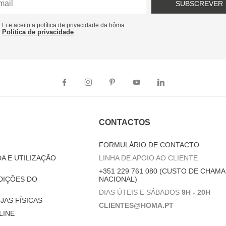
SUBSCREVER
Li e aceito a política de privacidade da hôma.
Política de privacidade
CONTACTOS
FORMULÁRIO DE CONTACTO
A E UTILIZAÇÃO
LINHA DE APOIO AO CLIENTE
+351 229 761 080 (CUSTO DE CHAMA
DIÇÕES DO
NACIONAL)
DIAS ÚTEIS E SÁBADOS
9H - 20H
JAS FÍSICAS
CLIENTES@HOMA.PT
LINE