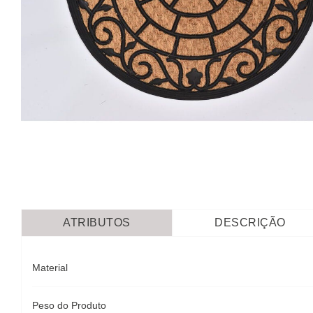
ATRIBUTOS
DESCRIÇÃO
Material
Peso do Produto