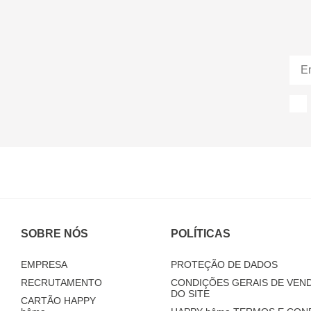
SOBRE NÓS
POLÍTICAS
EMPRESA
PROTEÇÃO DE DADOS
RECRUTAMENTO
CONDIÇÕES GERAIS DE VEND
DO SITE
CARTÃO HAPPY