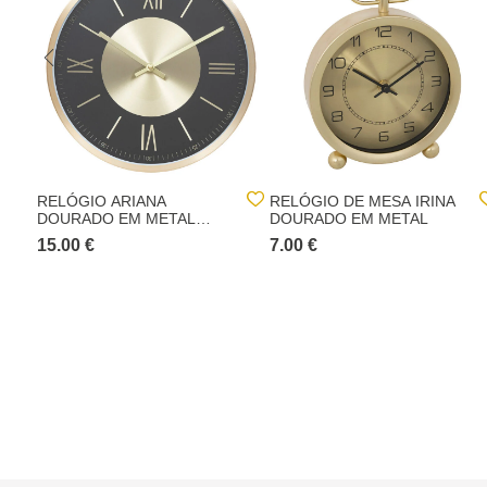
RELÓGIO ARIANA
RELÓGIO DE MESA IRINA
DOURADO EM METAL
DOURADO EM METAL
30,4CM
15.00 €
7.00 €