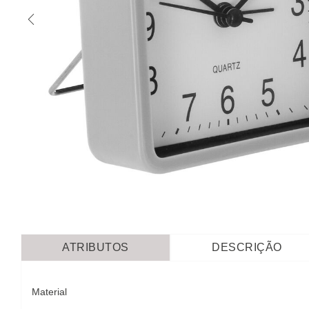
ATRIBUTOS
DESCRIÇÃO
Material