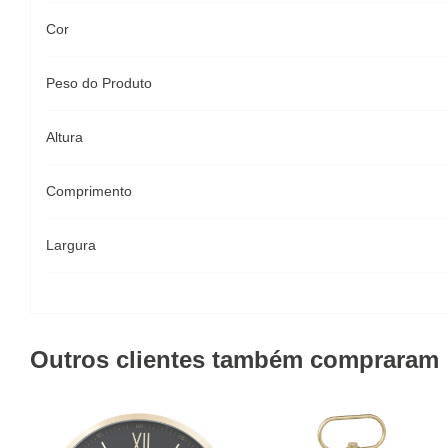
Cor
Peso do Produto
Altura
Comprimento
Largura
Outros clientes também compraram