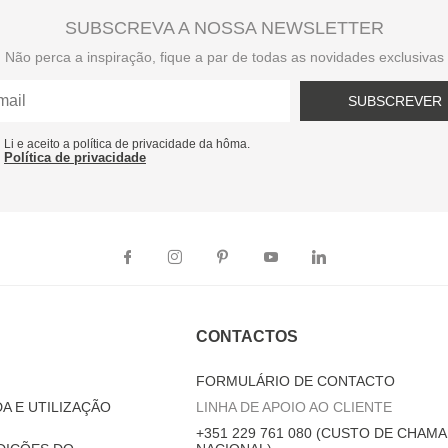
SUBSCREVA A NOSSA NEWSLETTER
Não perca a inspiração, fique a par de todas as novidades exclusivas
SUBSCREVER
Li e aceito a política de privacidade da hôma.
Política de privacidade
CONTACTOS
FORMULÁRIO DE CONTACTO
A E UTILIZAÇÃO
LINHA DE APOIO AO CLIENTE
+351 229 761 080 (CUSTO DE CHAMA