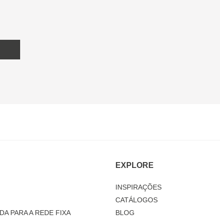
EXPLORE
INSPIRAÇÕES
CATÁLOGOS
DA PARA A REDE FIXA
BLOG