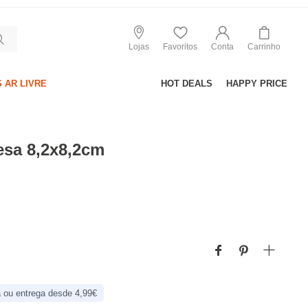
Lojas
Favoritos
Conta
Carrinho
 AR LIVRE
HOT DEALS
HAPPY PRICE
esa 8,2x8,2cm
 ou entrega desde 4,99€