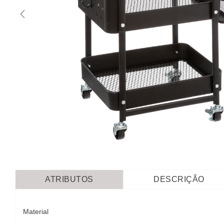
ATRIBUTOS
DESCRIÇÃO
Material