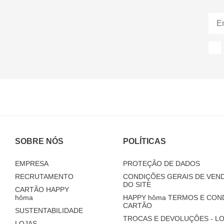
SOBRE NÓS
POLÍTICAS
EMPRESA
PROTEÇÃO DE DADOS
RECRUTAMENTO
CONDIÇÕES GERAIS DE VEND
DO SITE
CARTÃO HAPPY
hôma
HAPPY
hôma
TERMOS E CON
CARTÃO
SUSTENTABILIDADE
TROCAS E DEVOLUÇÕES - LO
LOJAS