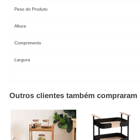
Peso do Produto
Altura
Comprimento
Largura
Outros clientes também compraram