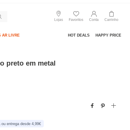
Lojas
Favoritos
Conta
Carrinho
 AR LIVRE
HOT DEALS
HAPPY PRICE
o preto em metal
 ou entrega desde 4,99€