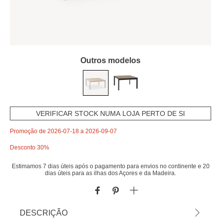
Outros modelos
VERIFICAR STOCK NUMA LOJA PERTO DE SI
Promoção de 2026-07-18 a 2026-09-07
Desconto 30%
Estimamos 7 dias úteis após o pagamento para envios no continente e 20
dias úteis para as ilhas dos Açores e da Madeira.
DESCRIÇÃO