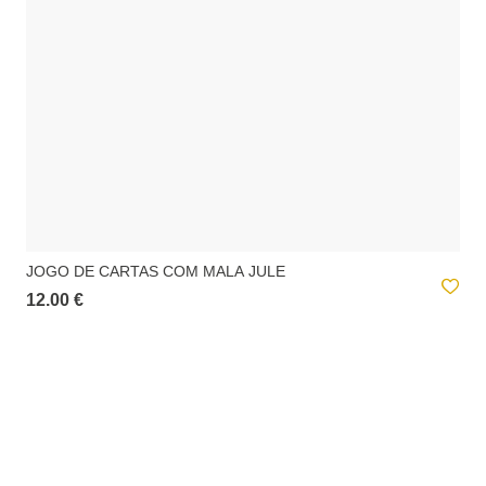
JOGO DE CARTAS COM MALA JULE
12.00 €