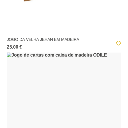
JOGO DA VELHA JEHAN EM MADEIRA
25.00 €