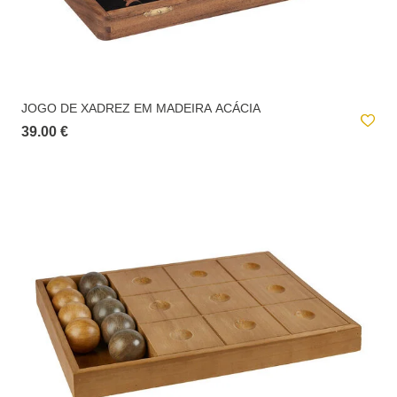
JOGO DE XADREZ EM MADEIRA ACÁCIA
39.00 €