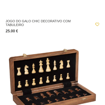
JOGO DO GALO CHIC DECORATIVO COM
TABULEIRO
25.00 €