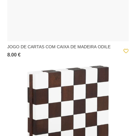
JOGO DE CARTAS COM CAIXA DE MADEIRA ODILE
8.00 €