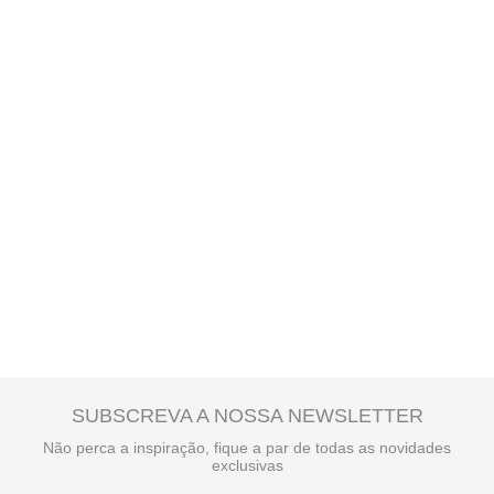
SUBSCREVA A NOSSA NEWSLETTER
Não perca a inspiração, fique a par de todas as novidades
exclusivas