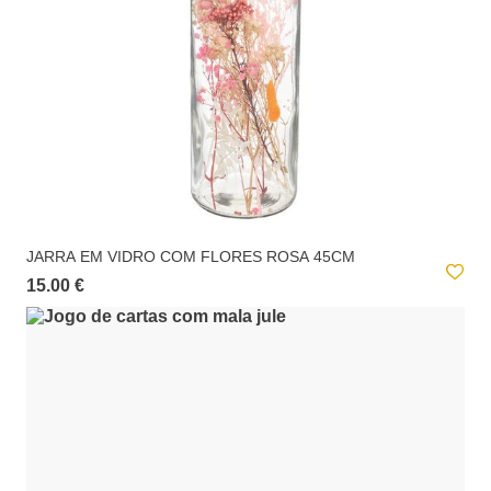
JARRA EM VIDRO COM FLORES ROSA 45CM
15.00 €