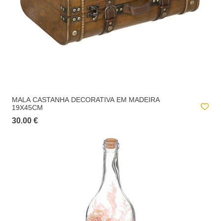
MALA CASTANHA DECORATIVA EM MADEIRA
19X45CM
30.00 €