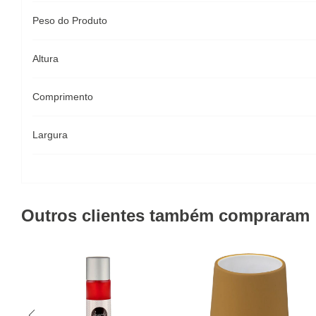
Peso do Produto
Altura
Comprimento
Largura
Outros clientes também compraram