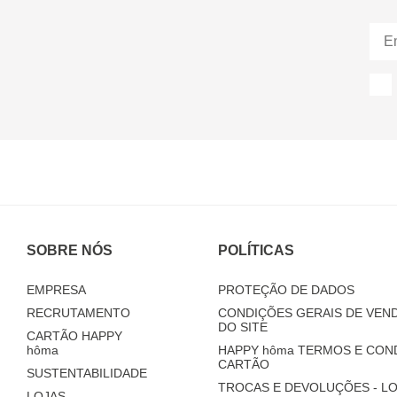
SOBRE NÓS
POLÍTICAS
EMPRESA
PROTEÇÃO DE DADOS
RECRUTAMENTO
CONDIÇÕES GERAIS DE VEND
DO SITE
CARTÃO HAPPY
hôma
HAPPY
hôma
TERMOS E CON
CARTÃO
SUSTENTABILIDADE
TROCAS E DEVOLUÇÕES - LO
LOJAS