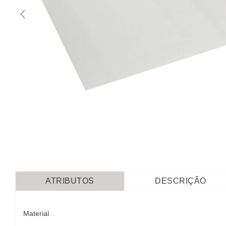
ATRIBUTOS
DESCRIÇÃO
Material