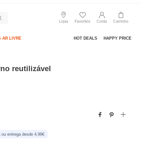
Lojas
Favoritos
Conta
Carrinho
 AR LIVRE
HOT DEALS
HAPPY PRICE
no reutilizável
 ou entrega desde 4,99€