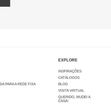
EXPLORE
INSPIRAÇÕES
CATÁLOGOS
DA PARA A REDE FIXA
BLOG
VISITA VIRTUAL
QUERIDO, MUDEI A
CASA!