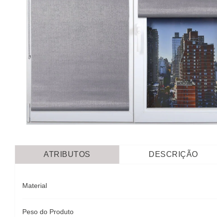
ATRIBUTOS
DESCRIÇÃO
Material
Peso do Produto