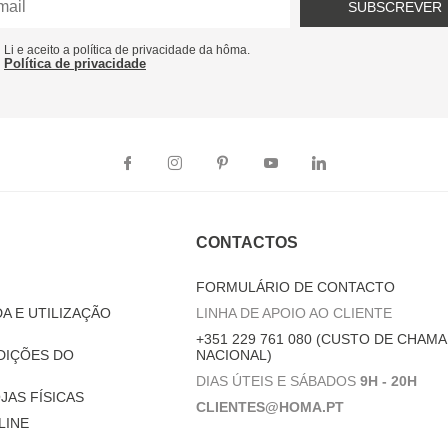
SUBSCREVER
Li e aceito a política de privacidade da hôma.
Política de privacidade
CONTACTOS
FORMULÁRIO DE CONTACTO
A E UTILIZAÇÃO
LINHA DE APOIO AO CLIENTE
+351 229 761 080 (CUSTO DE CHAMA
DIÇÕES DO
NACIONAL)
DIAS ÚTEIS E SÁBADOS
9H - 20H
JAS FÍSICAS
CLIENTES@HOMA.PT
LINE