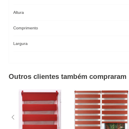
Altura
Comprimento
Largura
Outros clientes também compraram