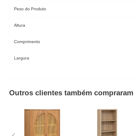
Peso do Produto
Altura
Comprimento
Largura
Outros clientes também compraram