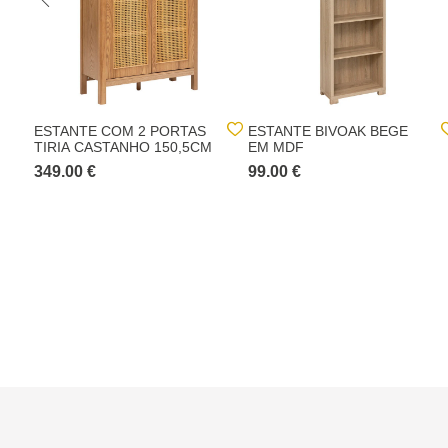
ESTANTE COM 2 PORTAS
ESTANTE BIVOAK BEGE
TIRIA CASTANHO 150,5CM
EM MDF
349.00 €
99.00 €