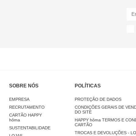
SOBRE NÓS
POLÍTICAS
EMPRESA
PROTEÇÃO DE DADOS
RECRUTAMENTO
CONDIÇÕES GERAIS DE VEND
DO SITE
CARTÃO HAPPY
hôma
HAPPY
hôma
TERMOS E CON
CARTÃO
SUSTENTABILIDADE
TROCAS E DEVOLUÇÕES - LO
LOJAS