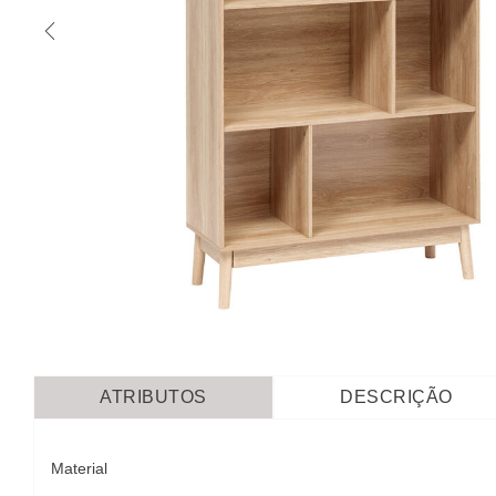
ATRIBUTOS
DESCRIÇÃO
Material