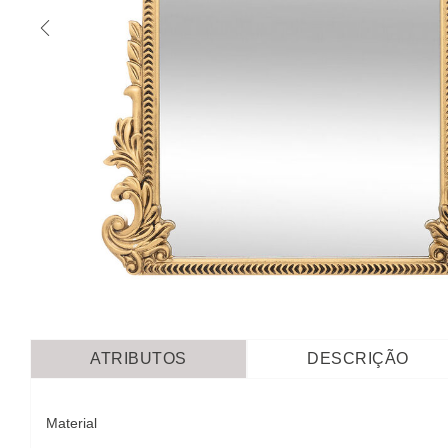
ATRIBUTOS
DESCRIÇÃO
Material