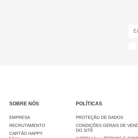
SOBRE NÓS
POLÍTICAS
EMPRESA
PROTEÇÃO DE DADOS
RECRUTAMENTO
CONDIÇÕES GERAIS DE VEND
DO SITE
CARTÃO HAPPY