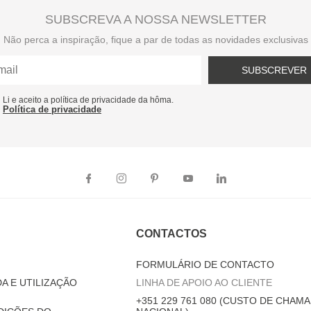
SUBSCREVA A NOSSA NEWSLETTER
Não perca a inspiração, fique a par de todas as novidades exclusivas
SUBSCREVER
Li e aceito a política de privacidade da hôma.
Política de privacidade
CONTACTOS
FORMULÁRIO DE CONTACTO
A E UTILIZAÇÃO
LINHA DE APOIO AO CLIENTE
+351 229 761 080 (CUSTO DE CHAMA