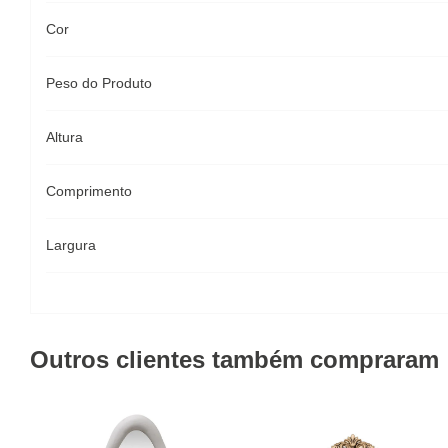
Cor
Peso do Produto
Altura
Comprimento
Largura
Outros clientes também compraram