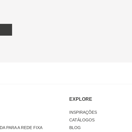
EXPLORE
INSPIRAÇÕES
CATÁLOGOS
DA PARA A REDE FIXA
BLOG