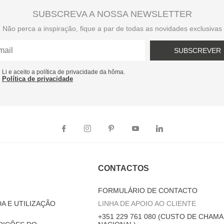
SUBSCREVA A NOSSA NEWSLETTER
Não perca a inspiração, fique a par de todas as novidades exclusivas
SUBSCREVER
Li e aceito a política de privacidade da hôma.
Política de privacidade
CONTACTOS
FORMULÁRIO DE CONTACTO
A E UTILIZAÇÃO
LINHA DE APOIO AO CLIENTE
+351 229 761 080 (CUSTO DE CHAMA