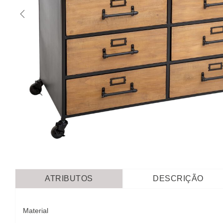
ATRIBUTOS
DESCRIÇÃO
Material