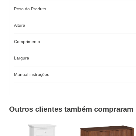
Peso do Produto
Altura
Comprimento
Largura
Manual instruções
Outros clientes também compraram