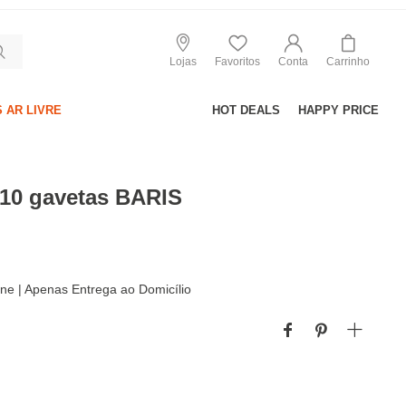
Lojas
Favoritos
Conta
Carrinho
 AR LIVRE
HOT DEALS
HAPPY PRICE
10 gavetas BARIS
line | Apenas Entrega ao Domicílio