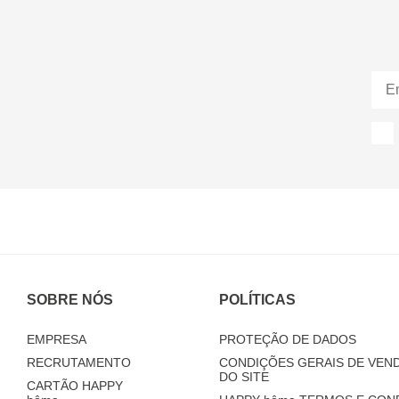
SOBRE NÓS
POLÍTICAS
EMPRESA
PROTEÇÃO DE DADOS
RECRUTAMENTO
CONDIÇÕES GERAIS DE VEND
DO SITE
CARTÃO HAPPY