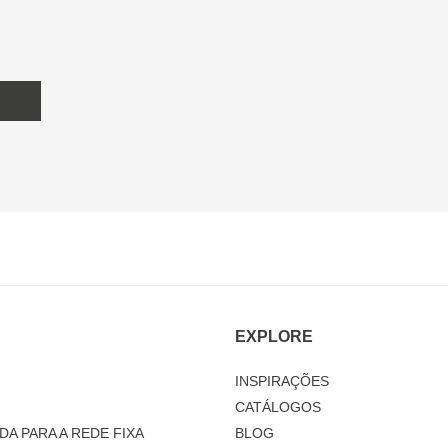
EXPLORE
INSPIRAÇÕES
CATÁLOGOS
DA PARA A REDE FIXA
BLOG