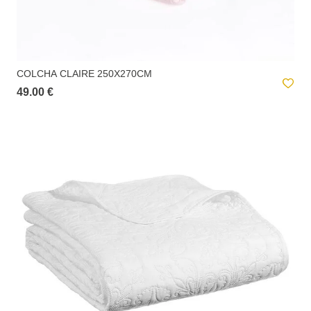
COLCHA CLAIRE 250X270CM
49.00 €