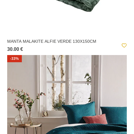
MANTA MALAKITE ALFIE VERDE 130X150CM
30.00 €
-33%