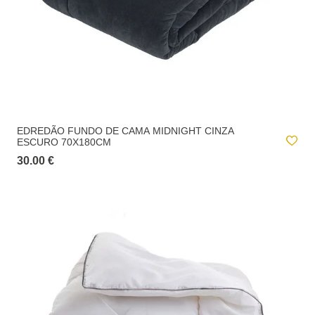
EDREDÃO FUNDO DE CAMA MIDNIGHT CINZA
ESCURO 70X180CM
30.00 €