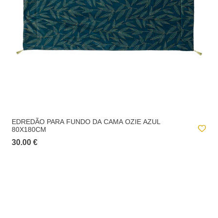
EDREDÃO PARA FUNDO DA CAMA OZIE AZUL
80X180CM
30.00 €