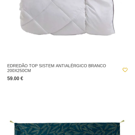
EDREDÃO TOP SISTEM ANTIALÉRGICO BRANCO
200X250CM
59.00 €