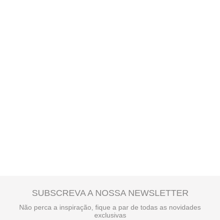
SUBSCREVA A NOSSA NEWSLETTER
Não perca a inspiração, fique a par de todas as novidades
exclusivas