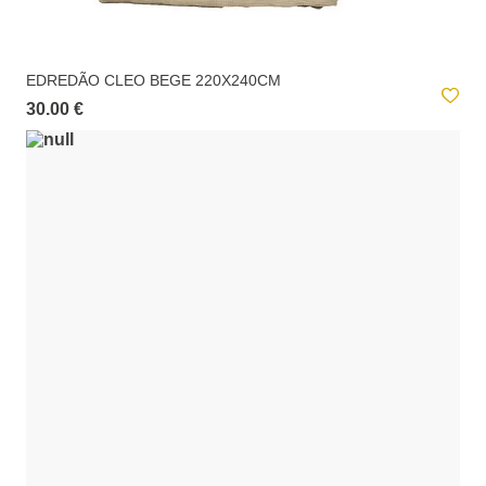
EDREDÃO CLEO BEGE 220X240CM
30.00 €