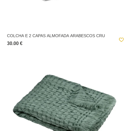
COLCHA E 2 CAPAS ALMOFADA ARABESCOS CRU
30.00 €