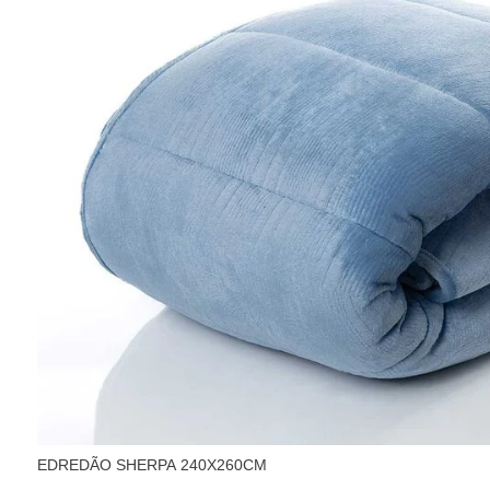
EDREDÃO SHERPA 240X260CM