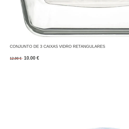
CONJUNTO DE 3 CAIXAS VIDRO RETANGULARES
10.00 €
12.00 €