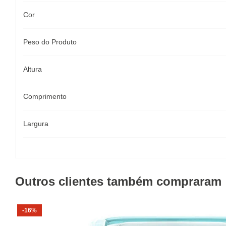
Cor
Peso do Produto
Altura
Comprimento
Largura
Outros clientes também compraram
-16%