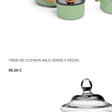
TREM DE COZINHA WILD VERDE 5 PEÇAS
99.00 €