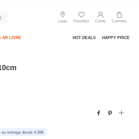
Lojas
Favoritos
Conta
Carrinho
 AR LIVRE
HOT DEALS
HAPPY PRICE
 10cm
 ou entrega desde 4,99€