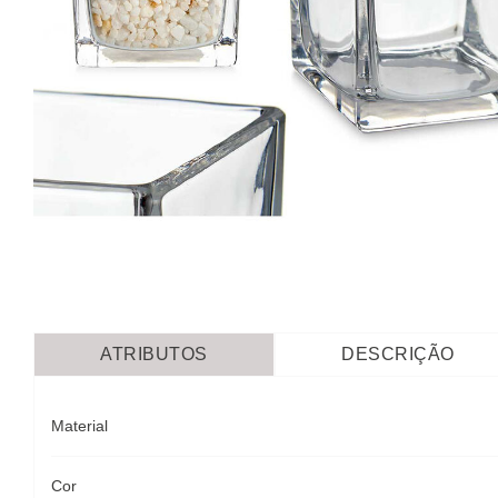
ATRIBUTOS
DESCRIÇÃO
Material
Cor