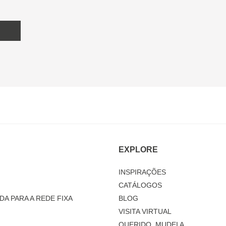
EXPLORE
INSPIRAÇÕES
CATÁLOGOS
DA PARA A REDE FIXA
BLOG
VISITA VIRTUAL
QUERIDO, MUDEI A