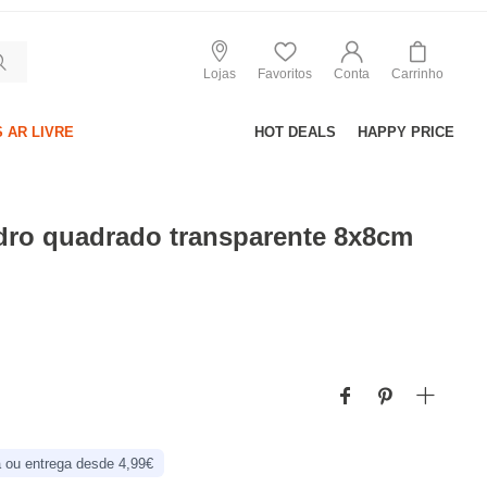
Lojas
Favoritos
Conta
Carrinho
 AR LIVRE
HOT DEALS
HAPPY PRICE
idro quadrado transparente 8x8cm
 ou entrega desde 4,99€