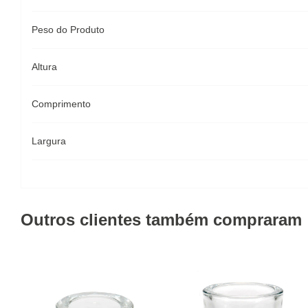
Peso do Produto
Altura
Comprimento
Largura
Outros clientes também compraram