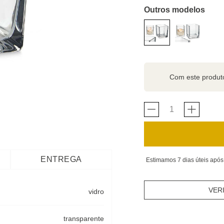
Outros modelos
Com este produ
ENTREGA
Estimamos 7 dias úteis após
VER
vidro
transparente