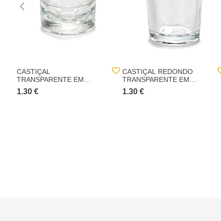
CASTIÇAL
CASTIÇAL REDONDO
TRANSPARENTE EM
TRANSPARENTE EM
VIDRO
VIDRO
1.30 €
1.30 €