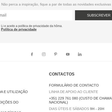
Não perca a inspiração, fique a par de todas as novidades exclusivas
SUBSCREVER
Li e aceito a política de privacidade da hôma.
Política de privacidade
CONTACTOS
FORMULÁRIO DE CONTACTO
A E UTILIZAÇÃO
LINHA DE APOIO AO CLIENTE
+351 229 761 080 (CUSTO DE CHAMA
DIÇÕES DO
NACIONAL)
DIAS ÚTEIS E SÁBADOS
9H - 20H