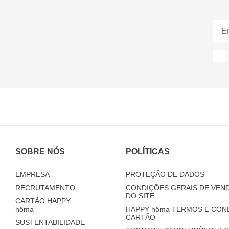
SOBRE NÓS
POLÍTICAS
EMPRESA
PROTEÇÃO DE DADOS
RECRUTAMENTO
CONDIÇÕES GERAIS DE VEND
DO SITE
CARTÃO HAPPY
hôma
HAPPY
hôma
TERMOS E CON
CARTÃO
SUSTENTABILIDADE