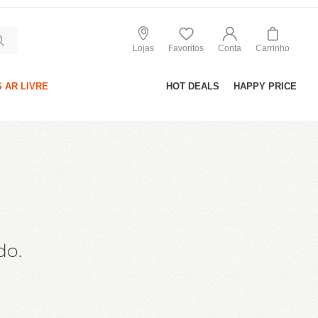
Lojas
Favoritos
Conta
Carrinho
 AR LIVRE
HOT DEALS
HAPPY PRICE