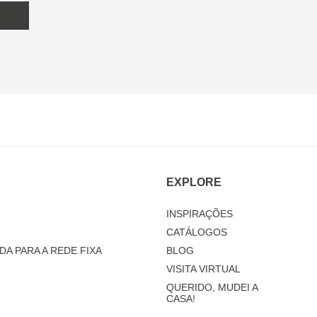
EXPLORE
INSPIRAÇÕES
CATÁLOGOS
DA PARA A REDE FIXA
BLOG
VISITA VIRTUAL
QUERIDO, MUDEI A
CASA!