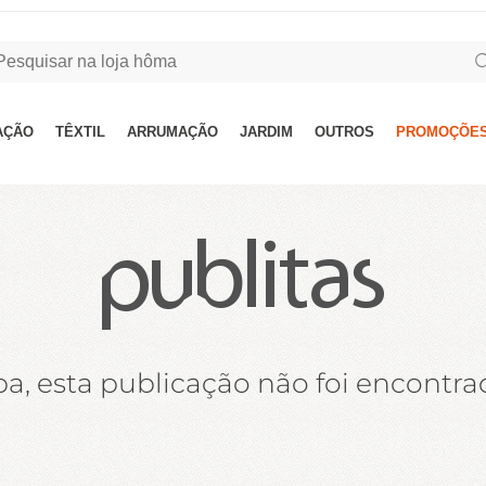
AÇÃO
TÊXTIL
ARRUMAÇÃO
JARDIM
OUTROS
PROMOÇÕES