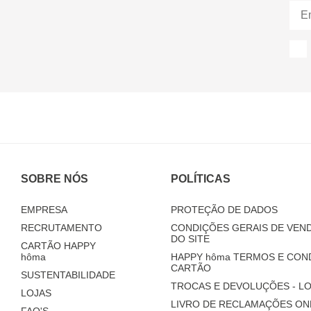
SOBRE NÓS
POLÍTICAS
EMPRESA
PROTEÇÃO DE DADOS
RECRUTAMENTO
CONDIÇÕES GERAIS DE VEND
DO SITE
CARTÃO HAPPY
hôma
HAPPY
hôma
TERMOS E CON
CARTÃO
SUSTENTABILIDADE
TROCAS E DEVOLUÇÕES - LO
LOJAS
LIVRO DE RECLAMAÇÕES ON