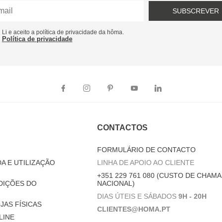
SUBSCREVER
Li e aceito a política de privacidade da hôma.
Política de privacidade
CONTACTOS
FORMULÁRIO DE CONTACTO
A E UTILIZAÇÃO
LINHA DE APOIO AO CLIENTE
+351 229 761 080 (CUSTO DE CHAMA
DIÇÕES DO
NACIONAL)
DIAS ÚTEIS E SÁBADOS
9H - 20H
JAS FÍSICAS
CLIENTES@HOMA.PT
LINE