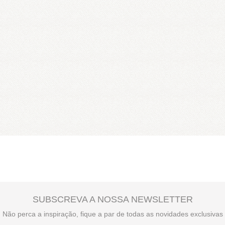
SUBSCREVA A NOSSA NEWSLETTER
Não perca a inspiração, fique a par de todas as novidades exclusivas