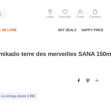
Lojas
Favoritos
Conta
Carrinho
 AR LIVRE
HOT DEALS
HAPPY PRICE
mikado terre des merveilles SANA 150m
 ou entrega desde 4,99€