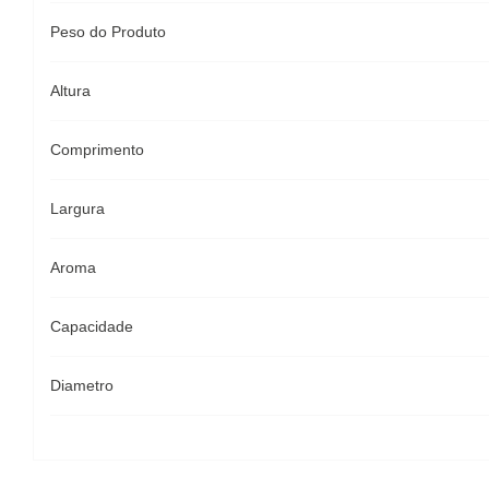
Peso do Produto
Altura
Comprimento
Largura
Aroma
Capacidade
Diametro