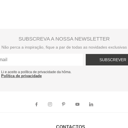
SUBSCREVA A NOSSA NEWSLETTER
Não perca a inspiração, fique a par de todas as novidades exclusivas
SUBSCREVER
Li e aceito a política de privacidade da hôma.
Política de privacidade
CONTACTOS