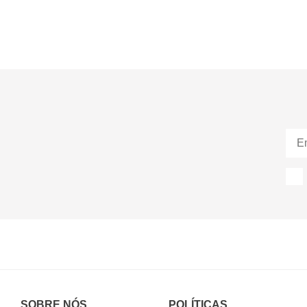
SOBRE NÓS
POLÍTICAS