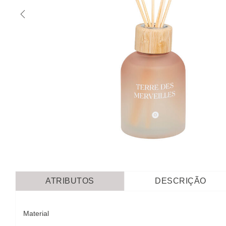
ATRIBUTOS
DESCRIÇÃO
Material