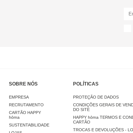
SOBRE NÓS
POLÍTICAS
EMPRESA
PROTEÇÃO DE DADOS
RECRUTAMENTO
CONDIÇÕES GERAIS DE VEND
DO SITE
CARTÃO HAPPY
hôma
HAPPY
hôma
TERMOS E CON
CARTÃO
SUSTENTABILIDADE
TROCAS E DEVOLUÇÕES - LO
LOJAS