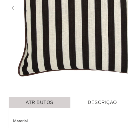
ATRIBUTOS
DESCRIÇÃO
Material