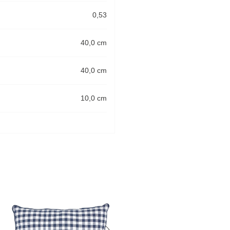
0,53
40,0 cm
40,0 cm
10,0 cm