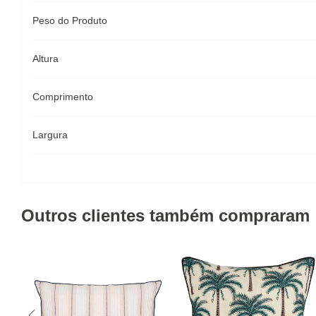
Peso do Produto
Altura
Comprimento
Largura
Outros clientes também compraram