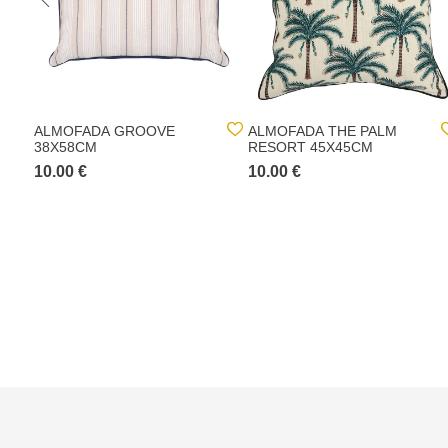
ALMOFADA GROOVE
ALMOFADA THE PALM
38X58CM
RESORT 45X45CM
10.00 €
10.00 €