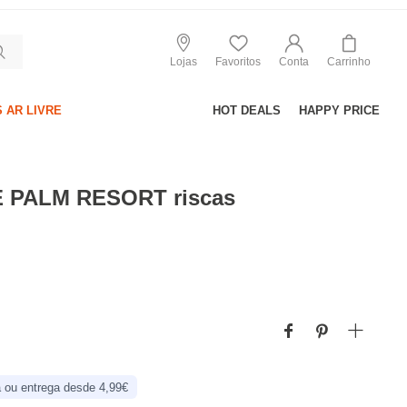
Lojas
Favoritos
Conta
Carrinho
 AR LIVRE
HOT DEALS
HAPPY PRICE
E PALM RESORT riscas
 ou entrega desde 4,99€