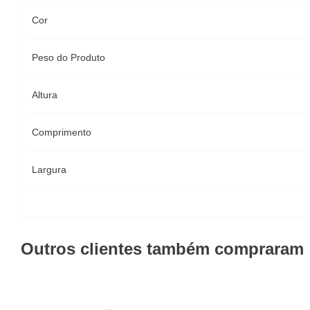
Cor
Peso do Produto
Altura
Comprimento
Largura
Outros clientes também compraram