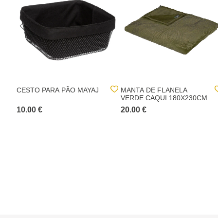
CESTO PARA PÃO MAYAJ
MANTA DE FLANELA
VERDE CAQUI 180X230CM
10.00 €
20.00 €