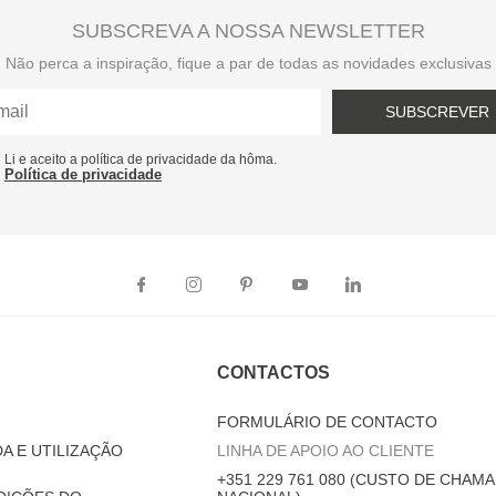
SUBSCREVA A NOSSA NEWSLETTER
Não perca a inspiração, fique a par de todas as novidades exclusivas
SUBSCREVER
Li e aceito a política de privacidade da hôma.
Política de privacidade
CONTACTOS
FORMULÁRIO DE CONTACTO
A E UTILIZAÇÃO
LINHA DE APOIO AO CLIENTE
+351 229 761 080 (CUSTO DE CHAMA