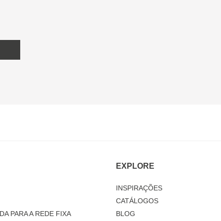
EXPLORE
INSPIRAÇÕES
CATÁLOGOS
DA PARA A REDE FIXA
BLOG