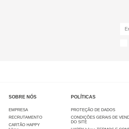
SOBRE NÓS
POLÍTICAS
EMPRESA
PROTEÇÃO DE DADOS
RECRUTAMENTO
CONDIÇÕES GERAIS DE VEND
DO SITE
CARTÃO HAPPY