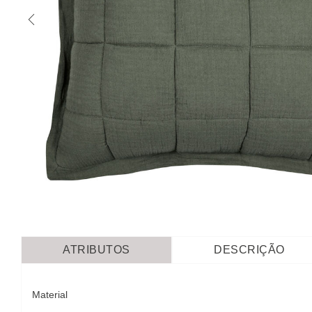
ATRIBUTOS
DESCRIÇÃO
Material