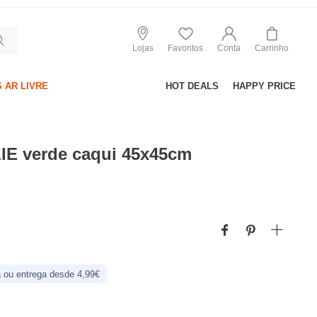
Lojas
Favoritos
Conta
Carrinho
 AR LIVRE
HOT DEALS
HAPPY PRICE
IE verde caqui 45x45cm
 ou entrega desde 4,99€