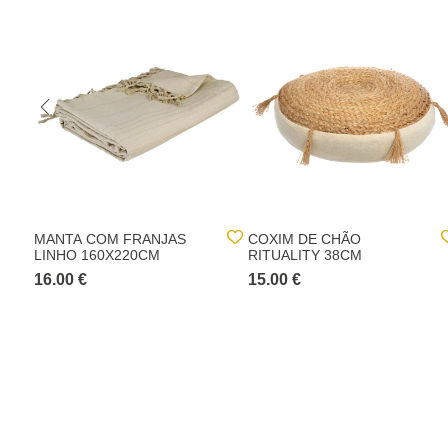
MANTA COM FRANJAS
COXIM DE CHÃO
LINHO 160X220CM
RITUALITY 38CM
16.00 €
15.00 €