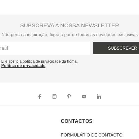
SUBSCREVA A NOSSA NEWSLETTER
Não perca a inspiração, fique a par de todas as novidades exclusivas
SUBSCREVER
Li e aceito a política de privacidade da hôma.
Política de privacidade
CONTACTOS
FORMULÁRIO DE CONTACTO