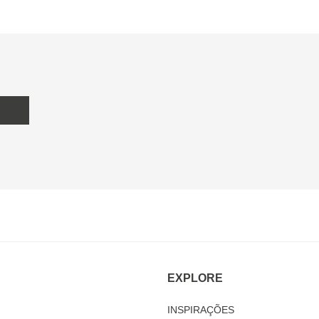
EXPLORE
INSPIRAÇÕES