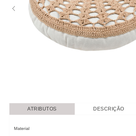
ATRIBUTOS
DESCRIÇÃO
Material