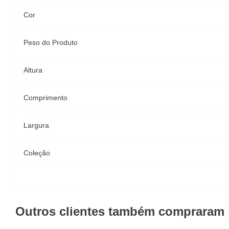
Cor
Peso do Produto
Altura
Comprimento
Largura
Coleção
Outros clientes também compraram