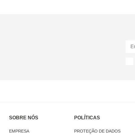
SOBRE NÓS
POLÍTICAS
EMPRESA
PROTEÇÃO DE DADOS