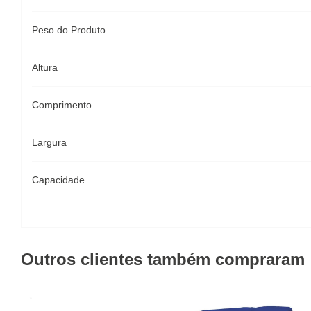
Peso do Produto
Altura
Comprimento
Largura
Capacidade
Outros clientes também compraram