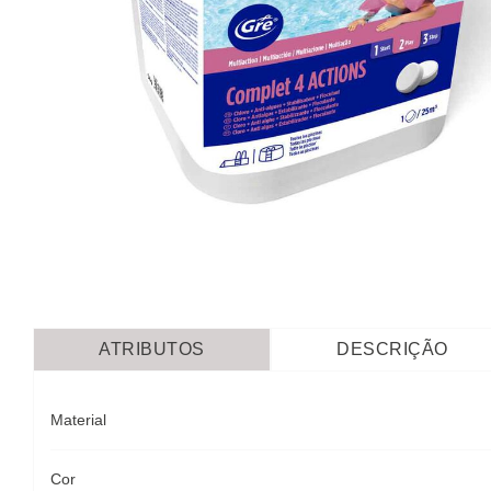
ATRIBUTOS
DESCRIÇÃO
Material
Cor