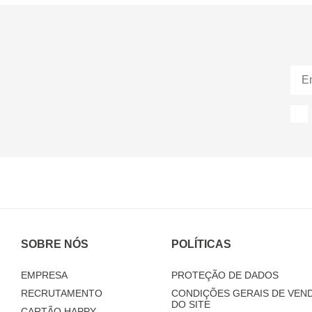
SOBRE NÓS
POLÍTICAS
EMPRESA
PROTEÇÃO DE DADOS
RECRUTAMENTO
CONDIÇÕES GERAIS DE VEND
DO SITE
CARTÃO HAPPY