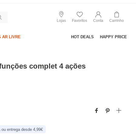
Lojas
Favoritos
Conta
Carrinho
 AR LIVRE
HOT DEALS
HAPPY PRICE
ifunções complet 4 ações
 ou entrega desde 4,99€