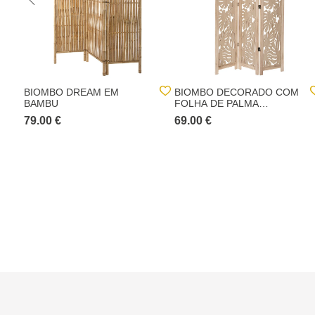
BIOMBO DREAM EM
BIOMBO DECORADO COM
BAMBU
FOLHA DE PALMA
NATURAL
79.00 €
69.00 €