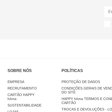
SOBRE NÓS
POLÍTICAS
EMPRESA
PROTEÇÃO DE DADOS
RECRUTAMENTO
CONDIÇÕES GERAIS DE VEND
DO SITE
CARTÃO HAPPY
hôma
HAPPY
hôma
TERMOS E CON
CARTÃO
SUSTENTABILIDADE
TROCAS E DEVOLUÇÕES - LO
LOJAS