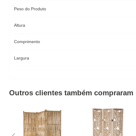
Peso do Produto
Altura
Comprimento
Largura
Outros clientes também compraram