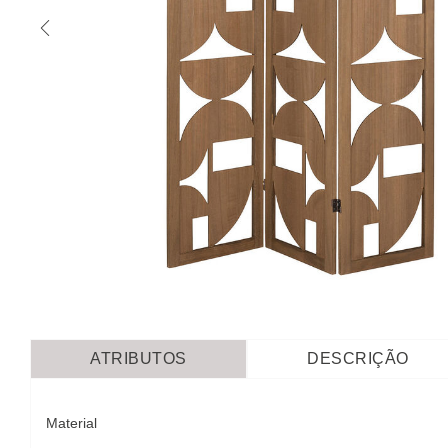
ATRIBUTOS
DESCRIÇÃO
Material