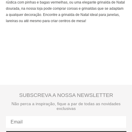
rústica com pinhas e bagas vermelhas, ou uma elegante grinalda de Natal
dourada, na nossa loja pode comprar coroas e grinaldas que se adaptam
a qualquer decoração. Encontre a grinalda de Natal ideal para janelas,
lareiras ou até mesmo para criar centros de mesa!
SUBSCREVA A NOSSA NEWSLETTER
Não perca a inspiração, fique a par de todas as novidades
exclusivas