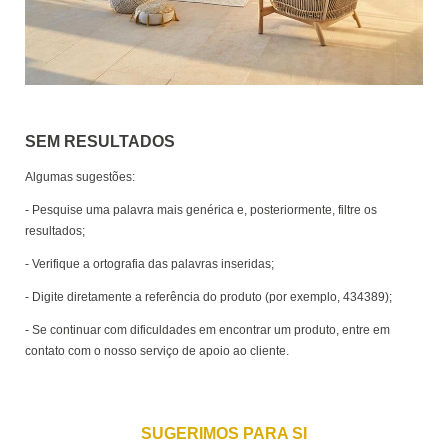
SEM RESULTADOS
Algumas sugestões:
- Pesquise uma palavra mais genérica e, posteriormente, filtre os
resultados;
- Verifique a ortografia das palavras inseridas;
- Digite diretamente a referência do produto (por exemplo, 434389);
- Se continuar com dificuldades em encontrar um produto, entre em
contato com o nosso serviço de apoio ao cliente.
SUGERIMOS PARA SI