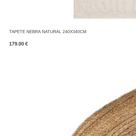
TAPETE NEBRA NATURAL 240X340CM
179.00 €