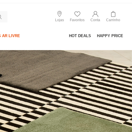
Lojas
Favoritos
Conta
Carrinho
 AR LIVRE
HOT DEALS
HAPPY PRICE