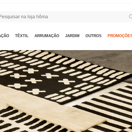
AÇÃO
TÊXTIL
ARRUMAÇÃO
JARDIM
OUTROS
PROMOÇÕES