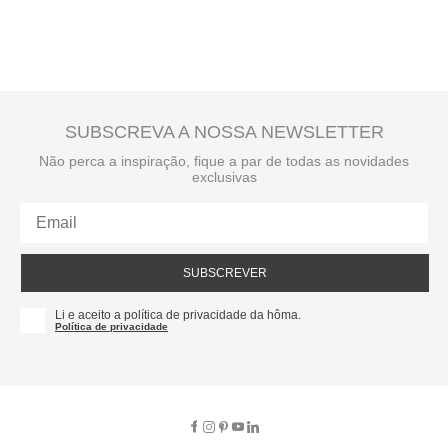
SUBSCREVA A NOSSA NEWSLETTER
Não perca a inspiração, fique a par de todas as novidades
exclusivas
SUBSCREVER
Li e aceito a política de privacidade da hôma.
Política de privacidade