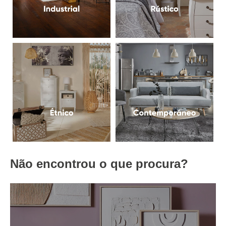
Não encontrou o que procura?