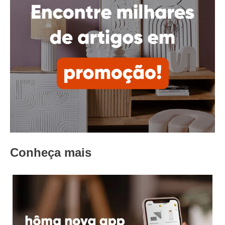
Conheça mais