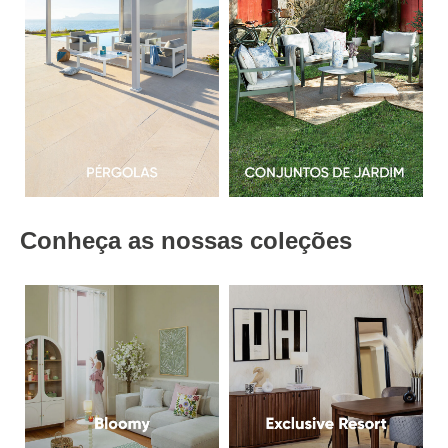
Conheça as nossas coleções