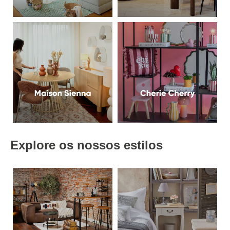
Explore os nossos estilos